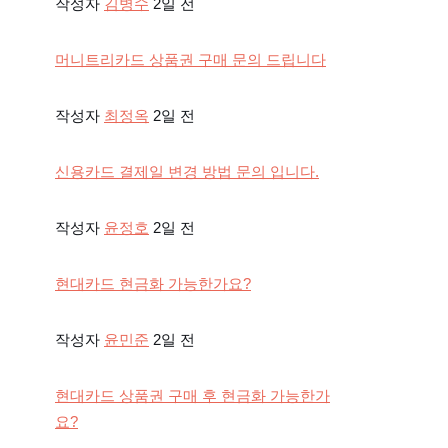
작성자
김병수
2일 전
머니트리카드 상품권 구매 문의 드립니다
작성자
최정옥
2일 전
신용카드 결제일 변경 방법 문의 입니다.
작성자
윤정호
2일 전
현대카드 현금화 가능한가요?
작성자
윤민준
2일 전
현대카드 상품권 구매 후 현금화 가능한가
요?