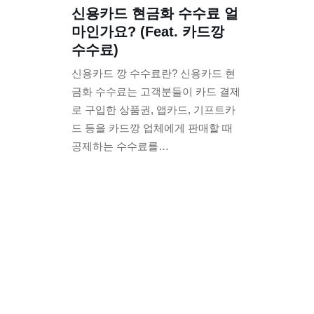
신용카드 현금화 수수료 얼
마인가요? (Feat. 카드깡
수수료)
신용카드 깡 수수료란? 신용카드 현
금화 수수료는 고객분들이 카드 결제
로 구입한 상품권, 앱카드, 기프트카
드 등을 카드깡 업체에게 판매할 때
공제하는 수수료를…