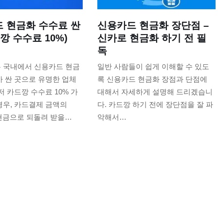
 현금화 수수료 싼
신용카드 현금화 장단점 –
깡 수수료 10%)
신카로 현금화 하기 전 필
독
 국내에서 신용카드 현금
일반 사람들이 쉽게 이해할 수 있도
 싼 곳으로 유명한 업체
록 신용카드 현금화 장점과 단점에
저 카드깡 수수료 10% 가
대해서 자세하게 설명해 드리겠습니
경우, 카드결제 금액의
다. 카드깡 하기 전에 장단점을 잘 파
 현금으로 되돌려 받을…
악해서…