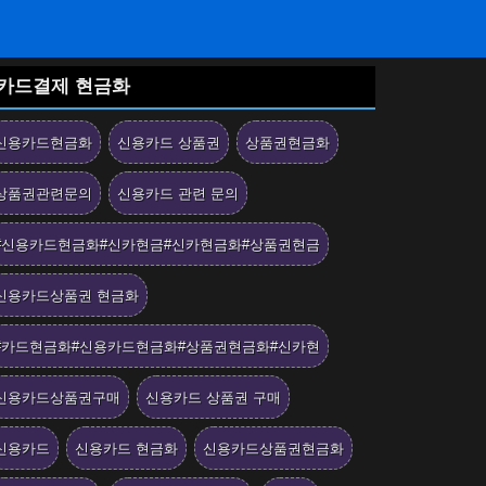
카드결제 현금화
신용카드현금화
신용카드 상품권
상품권현금화
상품권관련문의
신용카드 관련 문의
#신용카드현금화#신카현금#신카현금화#상품권현금
신용카드상품권 현금화
#카드현금화#신용카드현금화#상품권현금화#신카현
신용카드상품권구매
신용카드 상품권 구매
신용카드
신용카드 현금화
신용카드상품권현금화