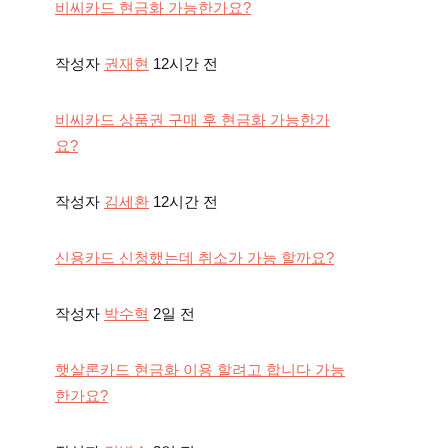
비씨카드 현금화 가능한가요?
작성자
권재현
12시간 전
비씨카드 상품권 구매 후 현금화 가능한가
요?
작성자
김세환
12시간 전
신용카드 신청했는데 취소가 가능 할까요?
작성자
박수혁
2일 전
햇살론카드 현금화 이용 할려고 합니다 가능
한가요?