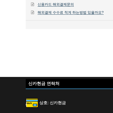
신용카드 해외결제문의
해외결제 수수료 적게 하는방법 있을까요?
신카현금 연락처
상호: 신카현금