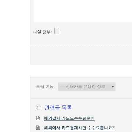
파일 첨부:
포럼 이동:
관련글 목록
해외결제 카드드수수료문의
해외에서 카드결제하면 수수료붙나요?