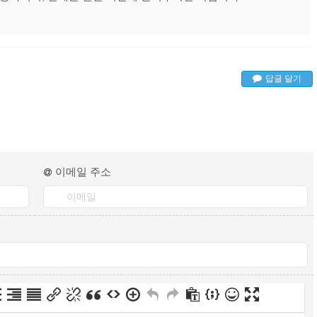
답글 달기
이메일 주소