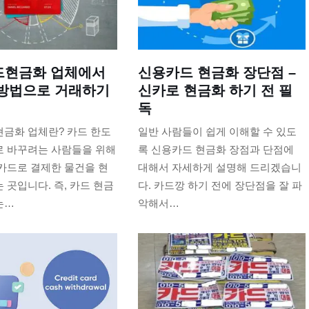
드현금화 업체에서
신용카드 현금화 장단점 –
방법으로 거래하기
신카로 현금화 하기 전 필
독
현금화 업체란? 카드 한도
일반 사람들이 쉽게 이해할 수 있도
로 바꾸려는 사람들을 위해
록 신용카드 현금화 장점과 단점에
카드로 결제한 물건을 현
대해서 자세하게 설명해 드리겠습니
 곳입니다. 즉, 카드 현금
다. 카드깡 하기 전에 장단점을 잘 파
는…
악해서…