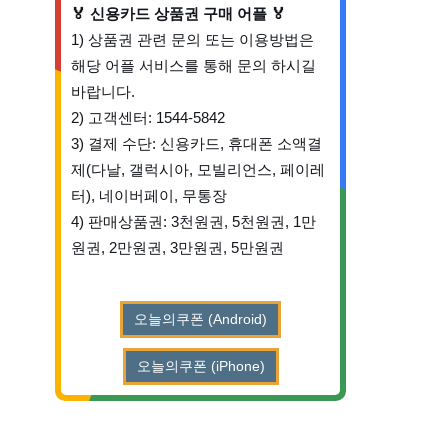
🏅 신용카드 상품권 구매 어플 🏅
1) 상품권 관련 문의 또는 이용방법은
해당 어플 서비스를 통해 문의 하시길
바랍니다.
2) 고객센터: 1544-5842
3) 결제 수단: 신용카드, 휴대폰 소액결
제(다날, 갤럭시아, 모빌리언스, 페이레
터), 네이버페이, 무통장
4) 판매상품권: 3천원권, 5천원권, 1만
원권, 2만원권, 3만원권, 5만원권
오늘의쿠폰 (Android)
오늘의쿠폰 (iPhone)