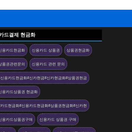
카드결제 현금화
신용카드현금화
신용카드 상품권
상품권현금화
상품권관련문의
신용카드 관련 문의
#신용카드현금화#신카현금#신카현금화#상품권현금
신용카드상품권 현금화
#카드현금화#신용카드현금화#상품권현금화#신카현
신용카드상품권구매
신용카드 상품권 구매