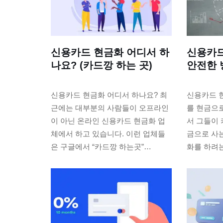
신용카드 현금화 어디서 하
신용카
나요? (카드깡 하는 곳)
안전한 
신용카드 현금화 어디서 하나요? 최
신용카드 
근에는 대부분의 사람들이 오프라인
를 현금으
이 아닌 온라인 신용카드 현금화 업
서 그들이 
체에서 하고 있습니다. 이런 업체들
금으로 사는
은 구글에서 “카드깡 하는곳”…
화를 하려