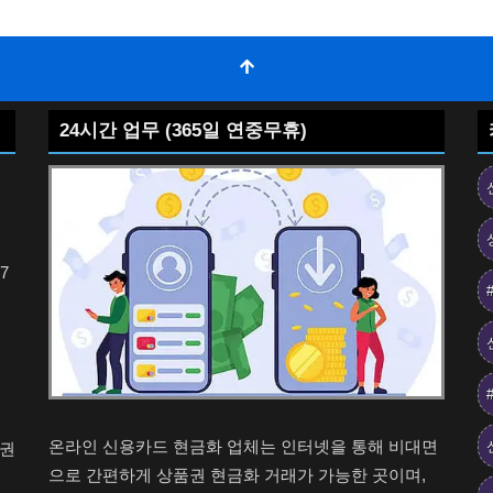
24시간 업무 (365일 연중무휴)
7
온라인 신용카드 현금화 업체는 인터넷을 통해 비대면
품권
으로 간편하게 상품권 현금화 거래가 가능한 곳이며,