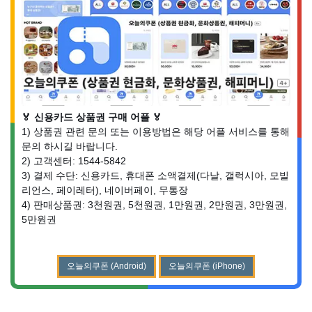
🏅 신용카드 상품권 구매 어플 🏅
1) 상품권 관련 문의 또는 이용방법은 해당 어플 서비스를 통해
문의 하시길 바랍니다.
2) 고객센터: 1544-5842
3) 결제 수단: 신용카드, 휴대폰 소액결제(다날, 갤럭시아, 모빌
리언스, 페이레터), 네이버페이, 무통장
4) 판매상품권: 3천원권, 5천원권, 1만원권, 2만원권, 3만원권,
5만원권
오늘의쿠폰 (Android)
오늘의쿠폰 (iPhone)