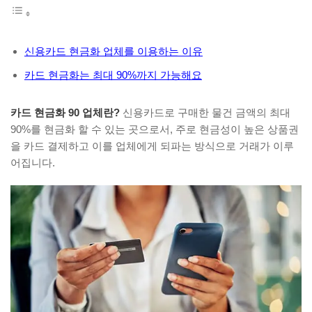
신용카드 현금화 업체를 이용하는 이유
카드 현금화는 최대 90%까지 가능해요
카드 현금화 90 업체란?
신용카드로 구매한 물건 금액의 최대
90%를 현금화 할 수 있는 곳으로서, 주로 현금성이 높은 상품권
을 카드 결제하고 이를 업체에게 되파는 방식으로 거래가 이루
어집니다.