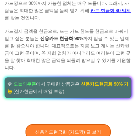
카드깡으로 90%까지 가능한 업체는 매우 드뭅니다. 그래서, 사
람들은 최대한 많은 금액을 돌려 받기 위해
카드 현금화 90 업체
를 찾는 것입니다.
카드결제 금액을 현금으로, 또는 카드 한도를 현금으로 바꿔서
받고 싶은 분들은
신용카드 현금화 90%
까지 받을 수 있는 업체
를 잘 찾으셔야 합니다. 대표적으로는 지금 보고 계시는 신카현
금이 그런 곳이며, 꼭 저희 업체가 아니더라도 여러분이 그런 곳
을 잘 찾아 최대한 많은 금액을 되돌려 받으실 수 있기를 기원합
니다.
💎
오늘의쿠폰
에서 구매한 상품권은
신용카드현금화 90% 가
능
(신카현금에서 매입 보장)
신용카드현금화 (카드깡) 글 보기