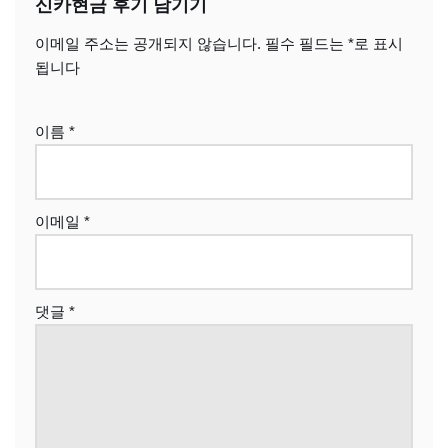
신카현금 후기 남기기
이메일 주소는 공개되지 않습니다.
필수 필드는
*
로 표시
됩니다
이름
*
이메일
*
댓글
*