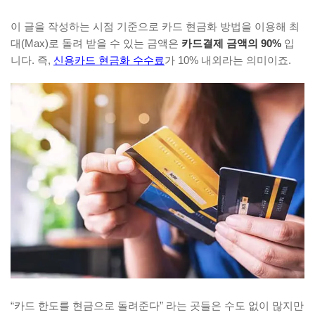
이 글을 작성하는 시점 기준으로 카드 현금화 방법을 이용해 최
대(Max)로 돌려 받을 수 있는 금액은
카드결제 금액의 90%
입
니다. 즉,
신용카드 현금화 수수료
가 10% 내외라는 의미이죠.
“카드 한도를 현금으로 돌려준다” 라는 곳들은 수도 없이 많지만