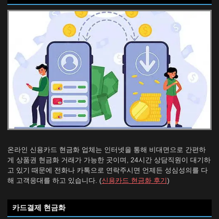
온라인 신용카드 현금화 업체는 인터넷을 통해 비대면으로 간편하
게 상품권 현금화 거래가 가능한 곳이며, 24시간 상담직원이 대기하
고 있기 때문에 전화나 카톡으로 연락주시면 언제든 성심성의를 다
해 고객응대를 하고 있습니다. (
신용카드 현금화 후기
)
카드결제 현금화