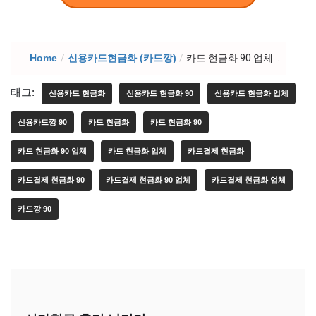
Home
/
신용카드현금화 (카드깡)
/
카드 현금화 90 업체...
태그:
신용카드 현금화
신용카드 현금화 90
신용카드 현금화 업체
신용카드깡 90
카드 현금화
카드 현금화 90
카드 현금화 90 업체
카드 현금화 업체
카드결제 현금화
카드결제 현금화 90
카드결제 현금화 90 업체
카드결제 현금화 업체
카드깡 90