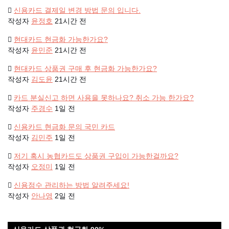
신용카드 결제일 변경 방법 문의 입니다.
작성자
윤정호
21시간 전
현대카드 현금화 가능한가요?
작성자
윤민준
21시간 전
현대카드 상품권 구매 후 현금화 가능한가요?
작성자
김도윤
21시간 전
카드 분실신고 하면 사용을 못하나요? 취소 가능 한가요?
작성자
주경수
1일 전
신용카드 현금화 문의 국민 카드
작성자
김민주
1일 전
저기 혹시 농협카드도 상품권 구입이 가능한걸까요?
작성자
오정미
1일 전
신용점수 관리하는 방법 알려주세요!
작성자
안나영
2일 전