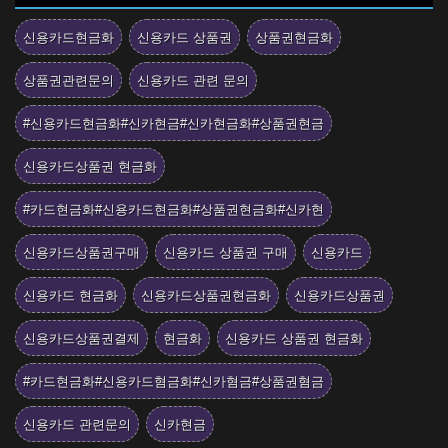
신용카드현금화
신용카드 상품권
상품권현금화
상품권관련문의
신용카드 관련 문의
#신용카드현금화#신카현금#신카현금화#상품권현금
신용카드상품권 현금화
#카드현금화#신용카드현금화#상품권현금화#신카현
신용카드상품권구매
신용카드 상품권 구매
신용카드
신용카드 현금화
신용카드상품권현금화
신용카드상품권
신용카드상품권결제
현금화
신용카드 상품권 현금화
#카드현금화#신용카드혐금화#신카혐금#상품권혐금
신용카드 관련문의
신카현금