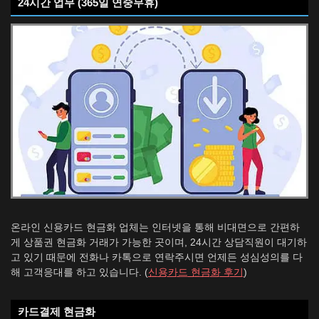
24시간 업무 (365일 연중무휴)
온라인 신용카드 현금화 업체는 인터넷을 통해 비대면으로 간편하
게 상품권 현금화 거래가 가능한 곳이며, 24시간 상담직원이 대기하
고 있기 때문에 전화나 카톡으로 연락주시면 언제든 성심성의를 다
해 고객응대를 하고 있습니다. (
신용카드 현금화 후기
)
카드결제 현금화