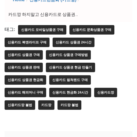
카드깡 하지말고 신용카드로 상품권...
태그:
신용카드 모바일상품권 구매
신용카드 문화상품권 구매
신용카드 북앤라이프 구매
신용카드 상품권 24시간
신용카드 상품권 구매
신용카드 상품권 구매방법
신용카드 상품권 판매
신용카드 상품권 현금 만들기
신용카드 상품권 현금화
신용카드 컬쳐랜드 구매
신용카드 해피머니 구매
신용카드 현금화 24시간
신용카드깡
신용카드깡 불법
카드깡
카드깡 불법