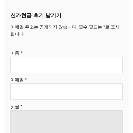
신카현금 후기 남기기
이메일 주소는 공개되지 않습니다.
필수 필드는
*
로 표시
됩니다
이름
*
이메일
*
댓글
*