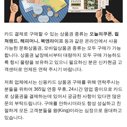
카드 결제로 구매할 수 있는 상품권 종류는
오늘의쿠폰, 컬
쳐랜드, 해피머니, 북앤라이프
등과 같은 온라인에서 사용
가능한 문화상품권, 모바일상품권 종류는 모두 구매가 가능
합니다. 상품권 낱장에서부터 대량까지 모두 구매 가능하도
록 항시 물량을 보유하고 있으니 필요하신 분은 신카현금 고
객센터로 언제든 연락 주시기 바랍니다.
저희 업체에서는 신용카드 상품권 구매를 위해 연락주시는
분들을 위하여 365일 연중 무휴, 24시간 영업 중이므로 카드
로 상품권을 결제하는데 있어서 궁금한 사항이 있다면 많은
문의 부탁드립니다. 구매를 안하시더라도 항성 성실하고 친
절하게 모든 고객분들을 왕(King)이라는 심정으로 응대하고
있습니다.