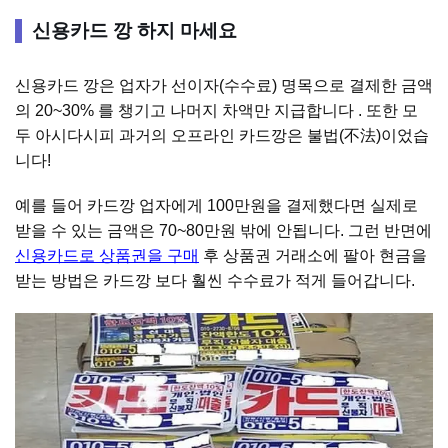
신용카드 깡 하지 마세요
신용카드 깡은 업자가 선이자(수수료) 명목으로 결제한 금액
의 20~30% 를 챙기고 나머지 차액만 지급합니다 . 또한 모
두 아시다시피 과거의 오프라인 카드깡은 불법(不法)이었습
니다!
예를 들어 카드깡 업자에게 100만원을 결제했다면 실제로
받을 수 있는 금액은 70~80만원 밖에 안됩니다. 그런 반면에
신용카드로 상품권을 구매
후 상품권 거래소에 팔아 현금을
받는 방법은 카드깡 보다 훨씬 수수료가 적게 들어갑니다.