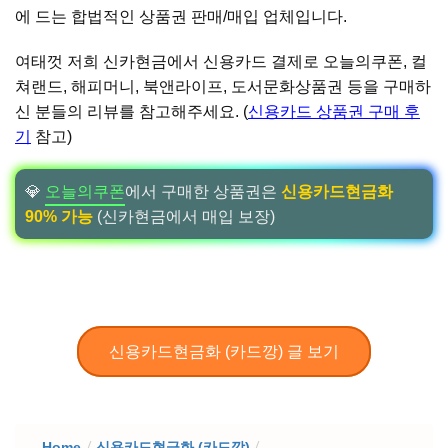
에 드는 합법적인 상품권 판매/매입 업체입니다.
여태껏 저희 신카현금에서 신용카드 결제로 오늘의쿠폰, 컬
쳐랜드, 해피머니, 북앤라이프, 도서문화상품권 등을 구매하
신 분들의 리뷰를 참고해주세요. (
신용카드 상품권 구매 후
기
참고)
💎
오늘의쿠폰
에서 구매한 상품권은
신용카드현금화
90% 가능
(신카현금에서 매입 보장)
신용카드현금화 (카드깡) 글 보기
Home
/
신용카드현금화 (카드깡)
/