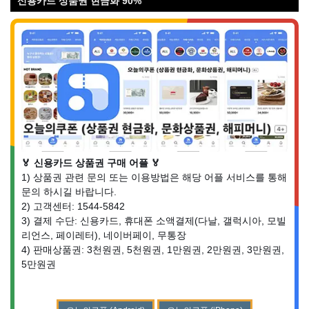
신용카드 상품권 현금화 90%
🏅 신용카드 상품권 구매 어플 🏅
1) 상품권 관련 문의 또는 이용방법은 해당 어플 서비스를 통해
문의 하시길 바랍니다.
2) 고객센터: 1544-5842
3) 결제 수단: 신용카드, 휴대폰 소액결제(다날, 갤럭시아, 모빌
리언스, 페이레터), 네이버페이, 무통장
4) 판매상품권: 3천원권, 5천원권, 1만원권, 2만원권, 3만원권,
5만원권