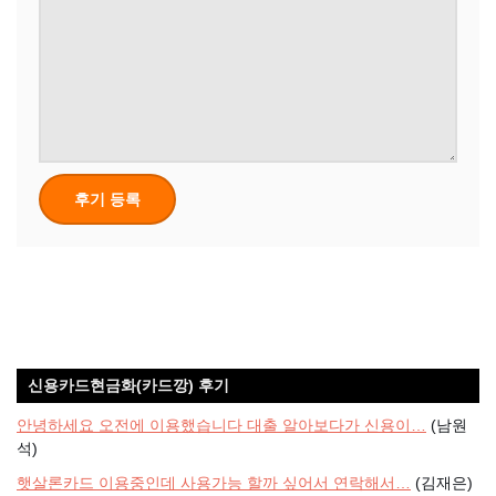
신용카드현금화(카드깡) 후기
안녕하세요 오전에 이용했습니다 대출 알아보다가 신용이…
(남원
석)
햇살론카드 이용중인데 사용가능 할까 싶어서 연락해서…
(김재은)