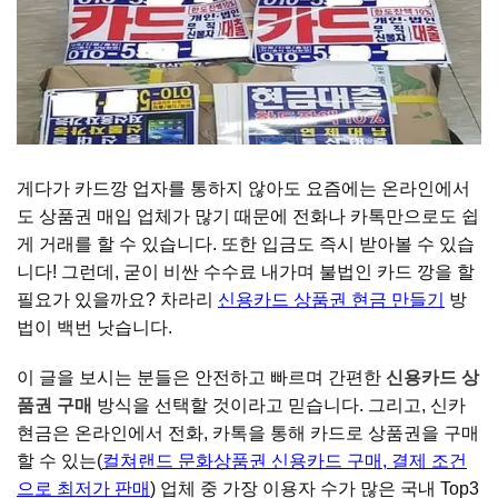
게다가 카드깡 업자를 통하지 않아도 요즘에는 온라인에서
도 상품권 매입 업체가 많기 때문에 전화나 카톡만으로도 쉽
게 거래를 할 수 있습니다. 또한 입금도 즉시 받아볼 수 있습
니다! 그런데, 굳이 비싼 수수료 내가며 불법인 카드 깡을 할
필요가 있을까요? 차라리
신용카드 상품권 현금 만들기
방
법이 백번 낫습니다.
이 글을 보시는 분들은 안전하고 빠르며 간편한
신용카드 상
품권 구매
방식을 선택할 것이라고 믿습니다. 그리고, 신카
현금은 온라인에서 전화, 카톡을 통해 카드로 상품권을 구매
할 수 있는(
컬쳐랜드 문화상품권 신용카드 구매, 결제 조건
으로 최저가 판매
) 업체 중 가장 이용자 수가 많은 국내 Top3