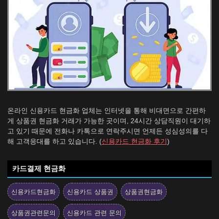
온라인 신용카드 현금화 업체는 인터넷을 통해 비대면으로 간편하
게 상품권 현금화 거래가 가능한 곳이며, 24시간 상담직원이 대기하
고 있기 때문에 전화나 카톡으로 연락주시면 언제든 성심성의를 다
해 고객응대를 하고 있습니다. (
신용카드 현금화 후기
)
카드결제 현금화
신용카드현금화
신용카드 상품권
상품권현금화
상품권관련문의
신용카드 관련 문의