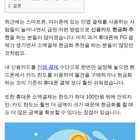
결론
최근에는 스마트폰, 아이폰에 있는 인앱 결제를 사용하는 사
람들이 늘어나면서 급전 마련 방법으로
신용카드 현금화 추
천
을 하는 분들이 많아졌습니다. 마치 과거 휴대폰에 PG 결
제가 생기면서 소액결제 현금화 추천을 하는 분들이 많았던
것처럼요.
내 신용카드를
인앱 결제
수단으로 한번만 설정해 놓으면 핸
드폰에서 카드 한도를 이용하여 물건을 구매하거나 현금화
하는 것이 기존의 휴대폰 결제 보다 훨씬 쉬워졌습니다.
또한 휴대폰 소액결제는 한도가 최대 100만원 밖에 안되지
만, 카드 한도는 훨씬 더 금액이 크기 때문에 현금화를 할 때
도 더 많은 금액을 확보할 수 있다는 장점이 있습니다.