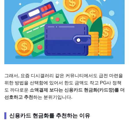
그래서, 요즘 디시갤러리 같은 커뮤니티에서도 급전 마련을
위한 방법을 선택함에 있어서 한도 금액도 작고 PG사 정책
도 까다로운
소액결제 보다는 신용카드 현금화(카드깡)를 더
선호하고 추천
하는 분위기입니다.
신용카드 현금화를 추천하는 이유