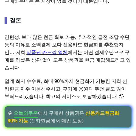
구매하는데는 큰 지장이 없을 것이기 때문입니다.
결론
간편성, 보다 많은 현금 확보 가능, 추가적인 급전 조달 수단
등의 이유로
소액결제 보다 신용카드 현금화를 추천
했지
만… 저희
상품권 카드깡 업체
에서는 어떤 결제수단으로 구
매를 하셨든 상관 없이 모든 상품권을 현금 매입해드리고 있
습니다.
업계 최저 수수료, 최대 90%까지 현금화가 가능한 저희 신
카현금 자주 이용해주시고, 후기에 응원과 추천 글도 많이
부탁드리겠습니다. 최고의 서비스로 보답하겠습니다! 🙂
💎
오늘의쿠폰
에서 구매한 상품권은
신용카드현금화
90% 가능
(신카현금에서 매입 보장)