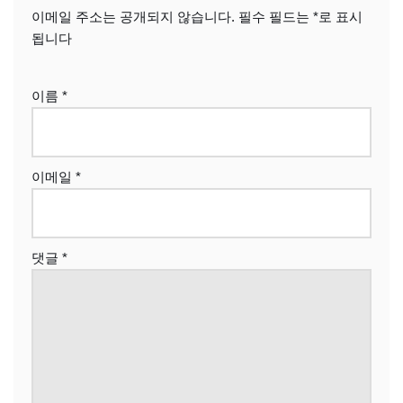
이메일 주소는 공개되지 않습니다.
필수 필드는
*
로 표시
됩니다
이름
*
이메일
*
댓글
*