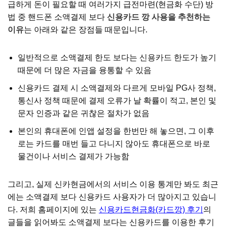
급하게 돈이 필요할 때 여러가지 급전마련(현금화 수단) 방
법 중 핸드폰 소액결제 보다
신용카드 깡 사용을 추천하는
이유
는 아래와 같은 장점들 때문입니다.
일반적으로 소액결제 한도 보다는 신용카드 한도가 높기
때문에 더 많은 자금을 융통할 수 있음
신용카드 결제 시 소액결제와 다르게 모바일 PG사 정책,
통신사 정책 때문에 결제 오류가 날 확률이 적고, 본인 및
문자 인증과 같은 귀찮은 절차가 없음
본인의 휴대폰에 인앱 설정을 한번만 해 놓으면, 그 이후
로는 카드를 매번 들고 다니지 않아도 휴대폰으로 바로
물건이나 서비스 결제가 가능함
그리고, 실제 신카현금에서의 서비스 이용 통계만 봐도 최근
에는 소액결제 보다 신용카드 사용자가 더 많아지고 있습니
다. 저희 홈페이지에 있는
신용카드현금화(카드깡) 후기
의
글들을 읽어봐도 소액결제 보다는 신용카드를 이용한 후기