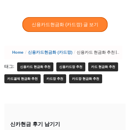
신용카드현금화 (카드깡) 글 보기
Home
/
신용카드현금화 (카드깡)
/
신용카드 현금화 추천 |...
태그:
신용카드 현금화 추천
신용카드깡 추천
카드 현금화 추천
카드결제 현금화 추천
카드깡 추천
카드깡 현금화 추천
신카현금 후기 남기기