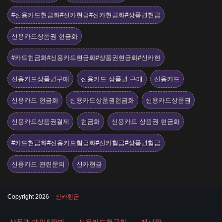
#신용카드현금화#신카현금#신카현금화#상품권현금
신용카드상품권 현금화
#카드현금화#신용카드현금화#상품권현금화#신카현
신용카드상품권구매
신용카드 상품권 구매
신용카드
신용카드 현금화
신용카드상품권현금화
신용카드상품권
신용카드상품권결제
현금화
신용카드 상품권 현금화
#카드현금화#신용카드혐금화#신카혐금#상품권혐금
신용카드 관련문의
신카현금
Copyright 2026 –
신카현금