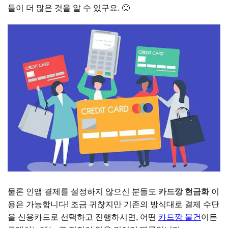
들이 더 많은 것을 알 수 있구요. 🙂
물론 인앱 결제를 설정하지 않으신 분들도
카드깡 현금화
이
용은 가능합니다! 조금 귀찮지만 기존의 방식대로 결제 수단
을 신용카드로 선택하고 진행하시면, 어떤
카드깡 물건
이든