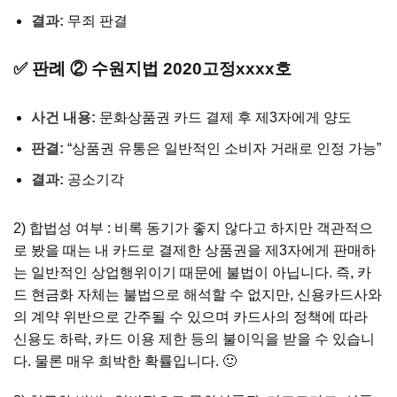
결과:
무죄 판결
✅ 판례 ② 수원지법 2020고정xxxx호
사건 내용:
문화상품권 카드 결제 후 제3자에게 양도
판결:
“상품권 유통은 일반적인 소비자 거래로 인정 가능”
결과:
공소기각
2) 합법성 여부 : 비록 동기가 좋지 않다고 하지만 객관적으
로 봤을 때는 내 카드로 결제한 상품권을 제3자에게 판매하
는 일반적인 상업행위이기 때문에 불법이 아닙니다. 즉, 카
드 현금화 자체는 불법으로 해석할 수 없지만, 신용카드사와
의 계약 위반으로 간주될 수 있으며 카드사의 정책에 따라
신용도 하락, 카드 이용 제한 등의 불이익을 받을 수 있습니
다. 물론 매우 희박한 확률입니다. 🙂