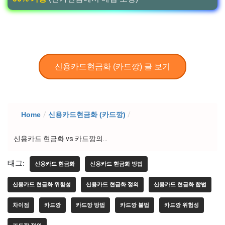
신용카드현금화 (카드깡) 글 보기
Home
/
신용카드현금화 (카드깡)
/
신용카드 현금화 vs 카드깡의...
태그:
신용카드 현금화
신용카드 현금화 방법
신용카드 현금화 위험성
신용카드 현금화 정의
신용카드 현금화 합법
차이점
카드깡
카드깡 방법
카드깡 불법
카드깡 위험성