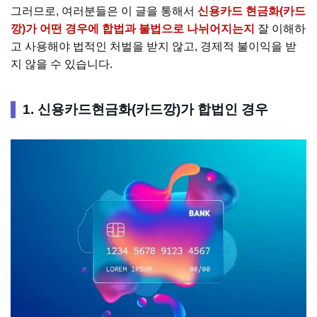
그러므로, 여러분들은 이 글을 통해서
신용카드 현금화(카드
깡)가 어떤 경우에 합법과 불법으로 나뉘어지는지
잘 이해하
고 사용해야 법적인 처벌을 받지 않고, 경제적 불이익을 받
지 않을 수 있습니다.
1. 신용카드현금화(카드깡)가 합법인 경우