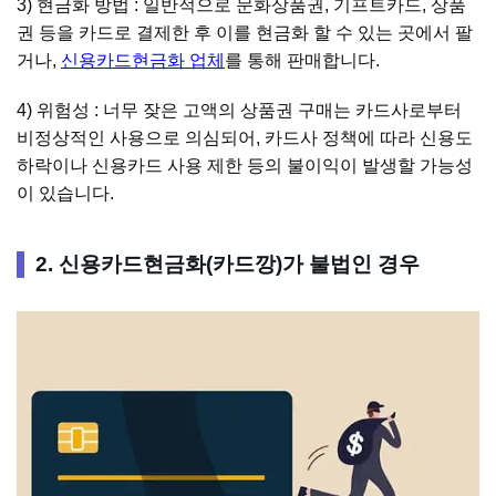
3) 현금화 방법 : 일반적으로 문화상품권, 기프트카드, 상품
권 등을 카드로 결제한 후 이를 현금화 할 수 있는 곳에서 팔
거나,
신용카드현금화 업체
를 통해 판매합니다.
4) 위험성 : 너무 잦은 고액의 상품권 구매는 카드사로부터
비정상적인 사용으로 의심되어, 카드사 정책에 따라 신용도
하락이나 신용카드 사용 제한 등의 불이익이 발생할 가능성
이 있습니다.
2. 신용카드현금화(카드깡)가 불법인 경우