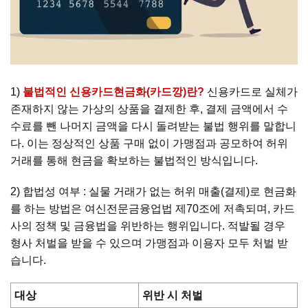
1)
불법적인 신용카드현금화(카드깡)란?
신용카드로 실체가
존재하지 않는 가상의 상품을 결제한 후, 결제 금액에서 수
수료를 뺀 나머지 금액을 다시 돌려받는 불법 행위를 말합니
다. 이는 정상적인 상품 구매 없이 가맹점과 공모하여 허위
거래를 통해 현금을 확보하는 불법적인 방식입니다.
2) 합법성 여부 : 실물 거래가 없는 허위 매출(결제)로 현금화
를 하는 방법은 여신전문금융업법 제70조에 저촉되며, 카드
사의 정책 및 금융법을 위반하는 행위입니다. 적발될 경우
형사 처벌을 받을 수 있으며 가맹점과 이용자 모두 처벌 받
습니다.
대상
위반 시 처벌