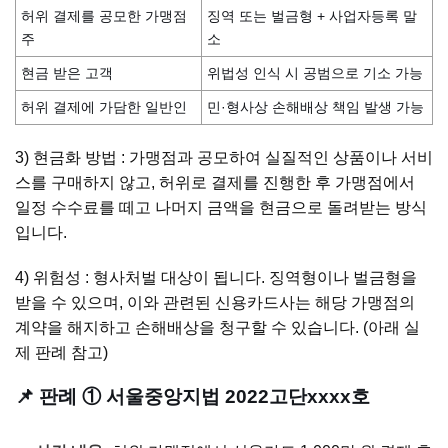
허위 결제를 공모한 가맹점
징역 또는 벌금형 + 사업자등록 말
주
소
현금 받은 고객
위법성 인식 시 공범으로 기소 가능
허위 결제에 가담한 일반인
민·형사상 손해배상 책임 발생 가능
3) 현금화 방법 : 가맹점과 공모하여 실질적인 상품이나 서비
스를 구매하지 않고, 허위로 결제를 진행한 후 가맹점에서
일정 수수료를 떼고 나머지 금액을 현금으로 돌려받는 방식
입니다.
4) 위험성 : 형사처벌 대상이 됩니다. 징역형이나 벌금형을
받을 수 있으며, 이와 관련된 신용카드사는 해당 가맹점의
계약을 해지하고 손해배상을 청구할 수 있습니다. (아래 실
제 판례 참고)
📌 판례 ① 서울중앙지법 2022고단xxxx호