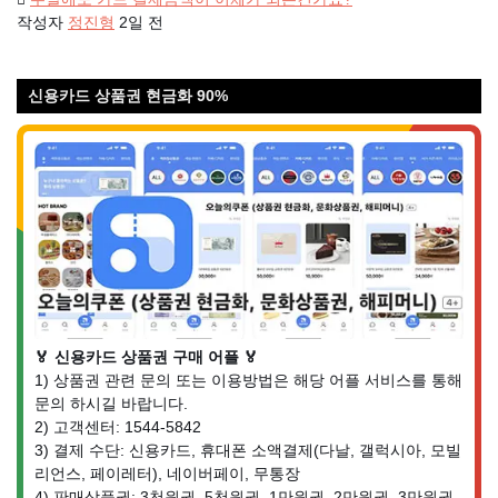
작성자
정진형
2일 전
신용카드 상품권 현금화 90%
🏅 신용카드 상품권 구매 어플 🏅
1) 상품권 관련 문의 또는 이용방법은 해당 어플 서비스를 통해
문의 하시길 바랍니다.
2) 고객센터: 1544-5842
3) 결제 수단: 신용카드, 휴대폰 소액결제(다날, 갤럭시아, 모빌
리언스, 페이레터), 네이버페이, 무통장
4) 판매상품권: 3천원권, 5천원권, 1만원권, 2만원권, 3만원권,