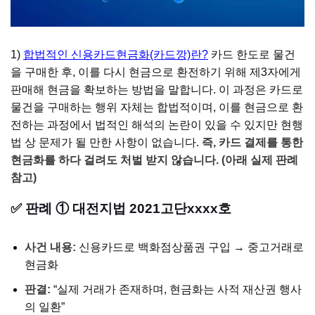
1)
합법적인 신용카드현금화(카드깡)란?
카드 한도로 물건
을 구매한 후, 이를 다시 현금으로 환전하기 위해 제3자에게
판매해 현금을 확보하는 방법을 말합니다. 이 과정은 카드로
물건을 구매하는 행위 자체는 합법적이며, 이를 현금으로 환
전하는 과정에서 법적인 해석의 논란이 있을 수 있지만 현행
법 상 문제가 될 만한 사항이 없습니다.
즉, 카드 결제를 통한
현금화를 하다 걸려도 처벌 받지 않습니다. (아래 실제 판례
참고)
✅ 판례 ① 대전지법 2021고단xxxx호
사건 내용:
신용카드로 백화점상품권 구입 → 중고거래로
현금화
판결:
“실제 거래가 존재하며, 현금화는 사적 재산권 행사
의 일환”