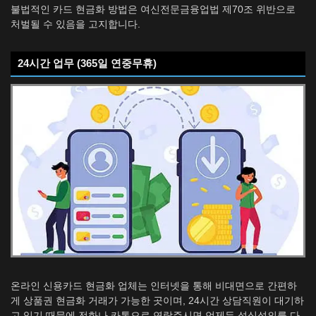
불법적인 카드 현금화 방법은 여신전문금융업법 제70조 위반으로
처벌될 수 있음을 고지합니다.
24시간 업무 (365일 연중무휴)
온라인 신용카드 현금화 업체는 인터넷을 통해 비대면으로 간편하
게 상품권 현금화 거래가 가능한 곳이며, 24시간 상담직원이 대기하
고 있기 때문에 전화나 카톡으로 연락주시면 언제든 성심성의를 다