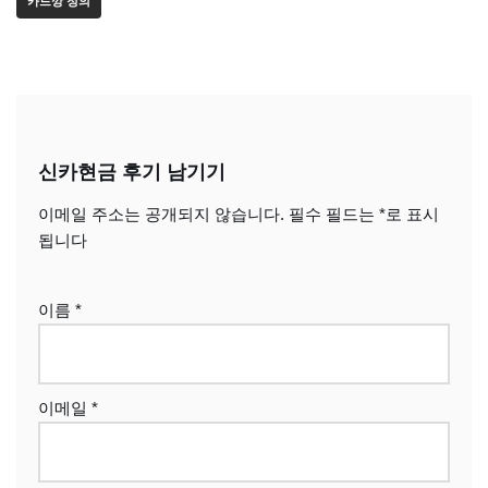
카드깡 정의
신카현금 후기 남기기
이메일 주소는 공개되지 않습니다.
필수 필드는
*
로 표시
됩니다
이름
*
이메일
*