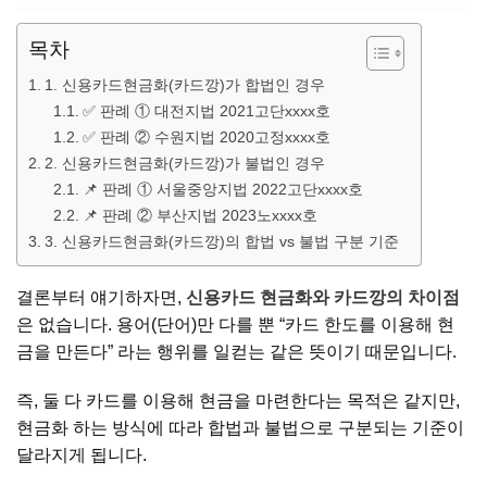
목차
1. 신용카드현금화(카드깡)가 합법인 경우
✅ 판례 ① 대전지법 2021고단xxxx호
✅ 판례 ② 수원지법 2020고정xxxx호
2. 신용카드현금화(카드깡)가 불법인 경우
📌 판례 ① 서울중앙지법 2022고단xxxx호
📌 판례 ② 부산지법 2023노xxxx호
3. 신용카드현금화(카드깡)의 합법 vs 불법 구분 기준
결론부터 얘기하자면,
신용카드 현금화와 카드깡의 차이점
은 없습니다. 용어(단어)만 다를 뿐 “카드 한도를 이용해 현
금을 만든다” 라는 행위를 일컫는 같은 뜻이기 때문입니다.
즉, 둘 다 카드를 이용해 현금을 마련한다는 목적은 같지만,
현금화 하는 방식에 따라 합법과 불법으로 구분되는 기준이
달라지게 됩니다.