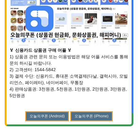
🏅 신용카드 상품권 구매 어플 🏅
1) 상품권 관련 문의 또는 이용방법은 해당 어플 서비스를 통해
문의 하시길 바랍니다.
2) 고객센터: 1544-5842
3) 결제 수단: 신용카드, 휴대폰 소액결제(다날, 갤럭시아, 모빌
리언스, 페이레터), 네이버페이, 무통장
4) 판매상품권: 3천원권, 5천원권, 1만원권, 2만원권, 3만원권,
5만원권
오늘의쿠폰 (Android)
오늘의쿠폰 (iPhone)