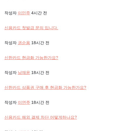
작성자
이민주
4시간 전
신용카드 첫발급 문의 입니다.
작성자
권순용
18시간 전
신한카드 현금화 가능한가요?
작성자
남재윤
18시간 전
신한카드 상품권 구매 후 현금화 가능한가요?
작성자
이연주
18시간 전
신용카드 해외 결제 차단 어떻게하나요?