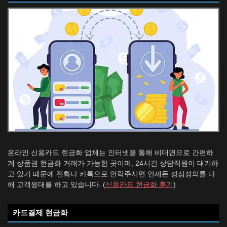
온라인 신용카드 현금화 업체는 인터넷을 통해 비대면으로 간편하
게 상품권 현금화 거래가 가능한 곳이며, 24시간 상담직원이 대기하
고 있기 때문에 전화나 카톡으로 연락주시면 언제든 성심성의를 다
해 고객응대를 하고 있습니다. (
신용카드 현금화 후기
)
카드결제 현금화