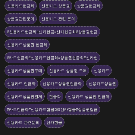
신용카드현금화
신용카드 상품권
상품권현금화
상품권관련문의
신용카드 관련 문의
#신용카드현금화#신카현금#신카현금화#상품권현금
신용카드상품권 현금화
#카드현금화#신용카드현금화#상품권현금화#신카현
신용카드상품권구매
신용카드 상품권 구매
신용카드
신용카드 현금화
신용카드상품권현금화
신용카드상품권
신용카드상품권결제
현금화
신용카드 상품권 현금화
#카드현금화#신용카드혐금화#신카혐금#상품권혐금
신용카드 관련문의
신카현금