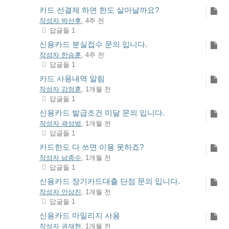
카드 선결제 하면 한도 살아날까요?
작성자 박선후
, 4주 전
답글들 1
신용카드 분실접수 문의 입니다.
작성자 한승훈
, 4주 전
답글들 1
카드 사용내역 알림
작성자 강정훈
, 1개월 전
답글들 1
신용카드 발급조건 미달 문의 입니다.
작성자 곽성범
, 1개월 전
답글들 1
카드한도 다 쓰면 이용 못하죠?
작성자 남종수
, 1개월 전
답글들 1
신용카드 장기카드대출 단점 문의 입니다.
작성자 안상진
, 1개월 전
답글들 1
신용카드 마일리지 사용
작성자 권재현
, 1개월 전