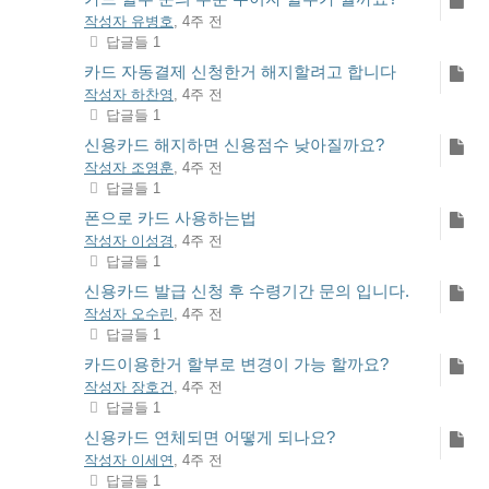
작성자 유병호
, 4주 전
답글들 1
카드 자동결제 신청한거 해지할려고 합니다
작성자 하찬영
, 4주 전
답글들 1
신용카드 해지하면 신용점수 낮아질까요?
작성자 조영훈
, 4주 전
답글들 1
폰으로 카드 사용하는법
작성자 이성경
, 4주 전
답글들 1
신용카드 발급 신청 후 수령기간 문의 입니다.
작성자 오수린
, 4주 전
답글들 1
카드이용한거 할부로 변경이 가능 할까요?
작성자 장호건
, 4주 전
답글들 1
신용카드 연체되면 어떻게 되나요?
작성자 이세연
, 4주 전
답글들 1