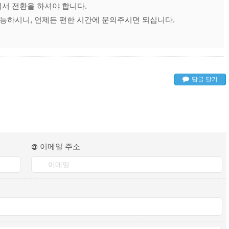
서 전환을 하셔야 합니다.
가능하시니, 언제든 편한 시간에 문의주시면 되십니다.
답글 달기
이메일 주소