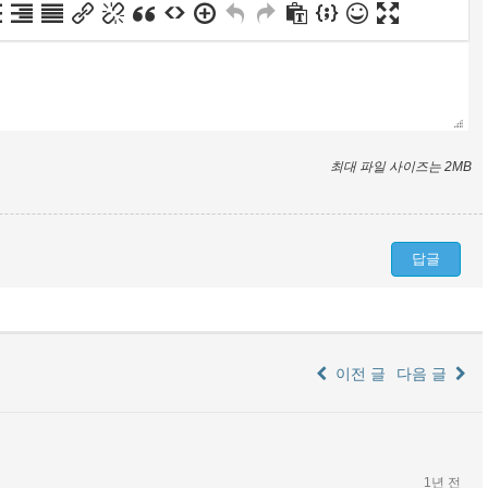
최대 파일 사이즈는 2MB
이전 글
다음 글
1년 전