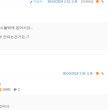
작성자
30/10/2024 2:51 오후
[#18664]
시불밖에 없어서요..
 안되는건가요.,?
30/10/2024 3:36 오후
글
10481
2
 없어서