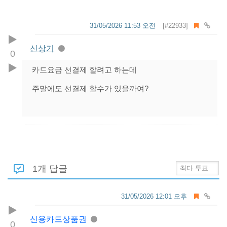
31/05/2026 11:53 오전
[#22933]
신상기
0
카드요금 선결제 할려고 하는데
주말에도 선결제 할수가 있을까여?
1개 답글
31/05/2026 12:01 오후
신용카드상품권
0