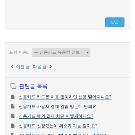
포럼 이동:
이전 글
다음 글
관련글 목록
신용카드 카드론 이용 많이하면 신용 떨어지나요?
신용카드 사용시 결제 알림 받는데 안되요
신용카드 해외 결제 차단 어떻게하나요?
신용카드 신청했는데 취소가 가능 할까요?