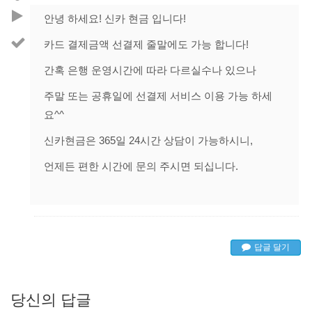
안녕 하세요! 신카 현금 입니다!
카드 결제금액 선결제 줄말에도 가능 합니다!
간혹 은행 운영시간에 따라 다르실수나 있으나
주말 또는 공휴일에 선결제 서비스 이용 가능 하세
요^^
신카현금은 365일 24시간 상담이 가능하시니,
언제든 편한 시간에 문의 주시면 되십니다.
답글 달기
당신의 답글