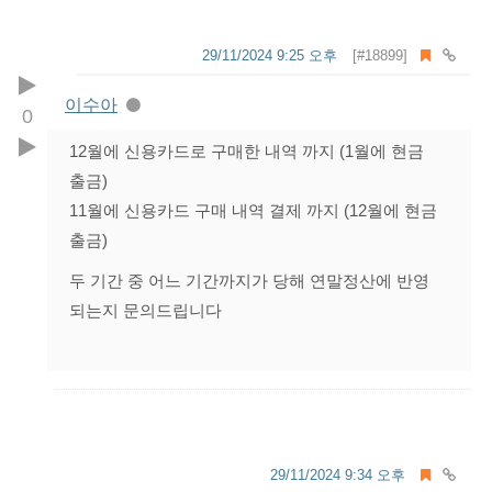
29/11/2024 9:25 오후
[#18899]
이수아
0
12월에 신용카드로 구매한 내역 까지 (1월에 현금
출금)
11월에 신용카드 구매 내역 결제 까지 (12월에 현금
출금)
두 기간 중 어느 기간까지가 당해 연말정산에 반영
되는지 문의드립니다
29/11/2024 9:34 오후