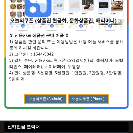
🏅 신용카드 상품권 구매 어플 🏅
1) 상품권 관련 문의 또는 이용방법은 해당 어플 서비스를 통해
문의 하시길 바랍니다.
2) 고객센터: 1544-5842
3) 결제 수단: 신용카드, 휴대폰 소액결제(다날, 갤럭시아, 모빌
리언스, 페이레터), 네이버페이, 무통장
4) 판매상품권: 3천원권, 5천원권, 1만원권, 2만원권, 3만원권,
5만원권
오늘의쿠폰 (Android)
오늘의쿠폰 (iPhone)
신카현금 연락처