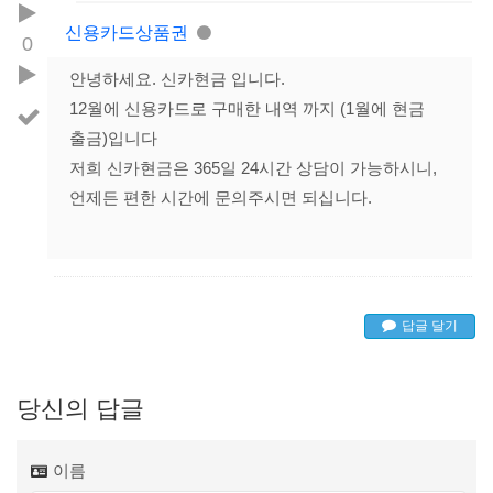
신용카드상품권
0
안녕하세요. 신카현금 입니다.
12월에 신용카드로 구매한 내역 까지 (1월에 현금
출금)입니다
저희 신카현금은 365일 24시간 상담이 가능하시니,
언제든 편한 시간에 문의주시면 되십니다.
답글 달기
당신의 답글
이름