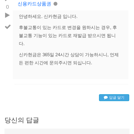
신용카드상품권
0
안녕하세요. 신카현금 입니다.
후불교통이 있는 카드로 변경을 원하시는 경우, 후
불교통 기능이 있는 카드로 재발급 받으시면 됩니
다.
신카현금은 365일 24시간 상담이 가능하시니, 언제
든 편한 시간에 문의주시면 되십니다.
답글 달기
당신의 답글