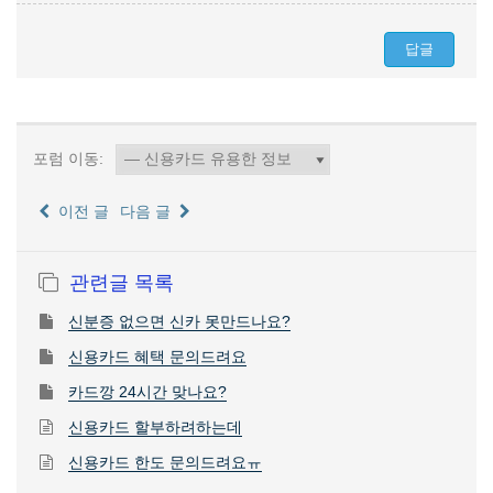
포럼 이동:
이전 글
다음 글
관련글 목록
신분증 없으면 신카 못만드나요?
신용카드 혜택 문의드려요
카드깡 24시간 맞나요?
신용카드 할부하려하는데
신용카드 한도 문의드려요ㅠ