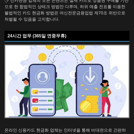
🖐️ 신카현금 업체의 모든 콘텐츠는 실제 카드로 상품권 구매를 기반
으로 한 합법적인 상테크 방법만 다루며, 허위 매출 전표를 이용한
불법적인 카드 현금화 방법은 여신전문금융업법 제70조 위반으로
처벌될 수 있음을 고지합니다.
24시간 업무 (365일 연중무휴)
온라인 신용카드 현금화 업체는 인터넷을 통해 비대면으로 간편하