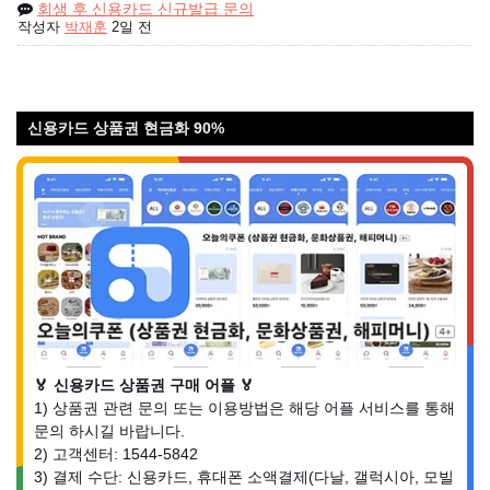
회생 후 신용카드 신규발급 문의
작성자
박재훈
2일 전
신용카드 상품권 현금화 90%
🏅 신용카드 상품권 구매 어플 🏅
1) 상품권 관련 문의 또는 이용방법은 해당 어플 서비스를 통해
문의 하시길 바랍니다.
2) 고객센터: 1544-5842
3) 결제 수단: 신용카드, 휴대폰 소액결제(다날, 갤럭시아, 모빌