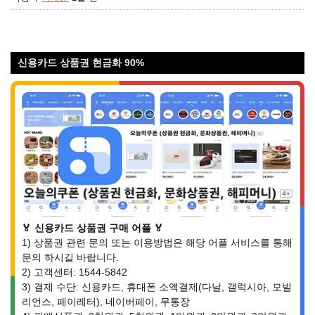
신용카드 상품권 현금화 90%
🏅 신용카드 상품권 구매 어플 🏅
1) 상품권 관련 문의 또는 이용방법은 해당 어플 서비스를 통해
문의 하시길 바랍니다.
2) 고객센터: 1544-5842
3) 결제 수단: 신용카드, 휴대폰 소액결제(다날, 갤럭시아, 모빌
리언스, 페이레터), 네이버페이, 무통장