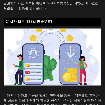
불법적인 카드 현금화 방법은 여신전문금융업법 제70조 위반으로
처벌될 수 있음을 고지합니다.
24시간 업무 (365일 연중무휴)
온라인 신용카드 현금화 업체는 인터넷을 통해 비대면으로 간편하
게 상품권 현금화 거래가 가능한 곳이며, 24시간 상담직원이 대기하