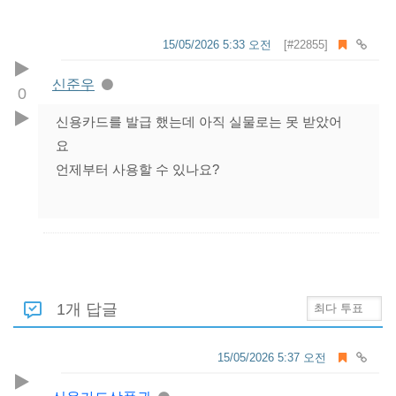
15/05/2026 5:33 오전
[#22855]
신준우
0
신용카드를 발급 했는데 아직 실물로는 못 받았어
요
언제부터 사용할 수 있나요?
1개 답글
15/05/2026 5:37 오전