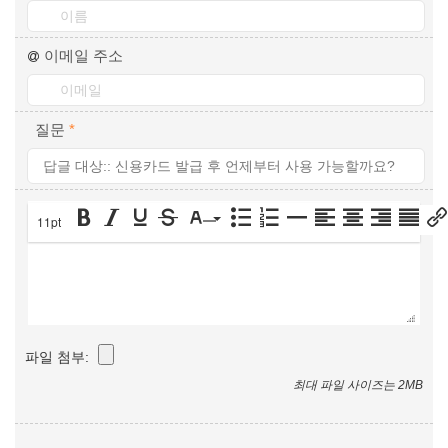
이메일 주소
질문
*
11pt
파일 첨부:
최대 파일 사이즈는 2MB