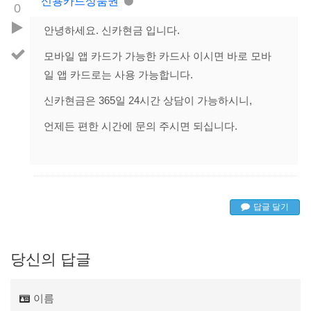
신용카드상품권
0
안녕하세요. 신카현금 입니다.
모바일 앱 카드가 가능한 카드사 이시면 바로 모바
일 앱 카드로는 사용 가능합니다.
신카현금은 365일 24시간 상담이 가능하시니,
언제든 편한 시간에 문의 주시면 되십니다.
답글 달기
당신의 답글
이름