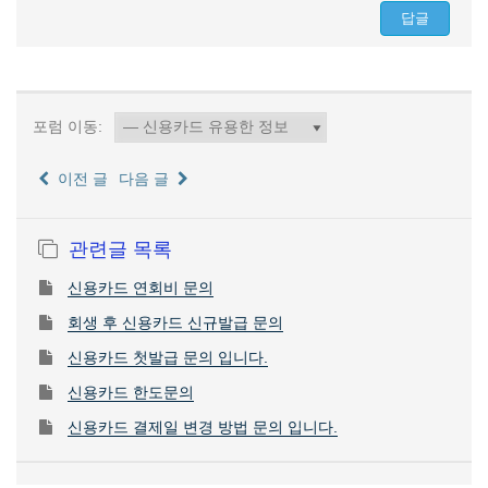
포럼 이동:
이전 글
다음 글
관련글 목록
신용카드 연회비 문의
회생 후 신용카드 신규발급 문의
신용카드 첫발급 문의 입니다.
신용카드 한도문의
신용카드 결제일 변경 방법 문의 입니다.