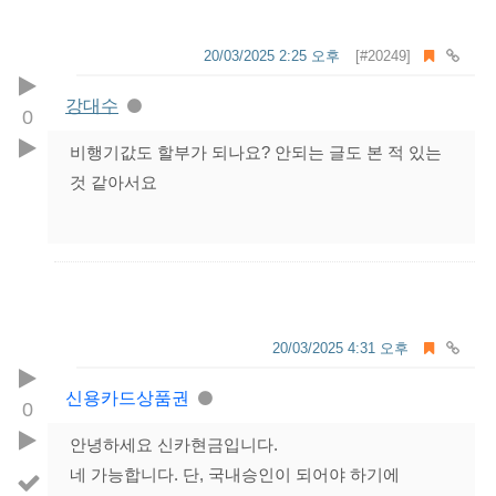
20/03/2025 2:25 오후
[#20249]
강대수
0
비행기값도 할부가 되나요? 안되는 글도 본 적 있는
것 같아서요
20/03/2025 4:31 오후
신용카드상품권
0
안녕하세요 신카현금입니다.
네 가능합니다. 단, 국내승인이 되어야 하기에