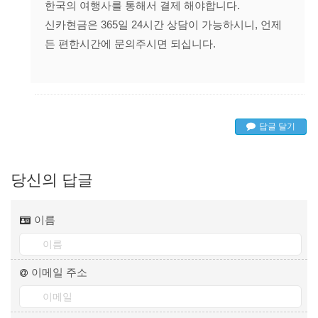
한국의 여행사를 통해서 결제 해야합니다.
신카현금은 365일 24시간 상담이 가능하시니, 언제
든 편한시간에 문의주시면 되십니다.
답글 달기
당신의 답글
이름
이메일 주소