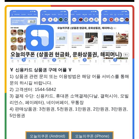
🏅 신용카드 상품권 구매 어플 🏅
1) 상품권 관련 문의 또는 이용방법은 해당 어플 서비스를 통해
문의 하시길 바랍니다.
2) 고객센터: 1544-5842
3) 결제 수단: 신용카드, 휴대폰 소액결제(다날, 갤럭시아, 모빌
리언스, 페이레터), 네이버페이, 무통장
4) 판매상품권: 3천원권, 5천원권, 1만원권, 2만원권, 3만원권,
5만원권
오늘의쿠폰 (Android)
오늘의쿠폰 (iPhone)