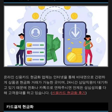
온라인 신용카드 현금화 업체는 인터넷을 통해 비대면으로 간편하
게 상품권 현금화 거래가 가능한 곳이며, 24시간 상담직원이 대기하
고 있기 때문에 전화나 카톡으로 연락주시면 언제든 성심성의를 다
해 고객응대를 하고 있습니다. (
신용카드 현금화 후기
)
카드결제 현금화