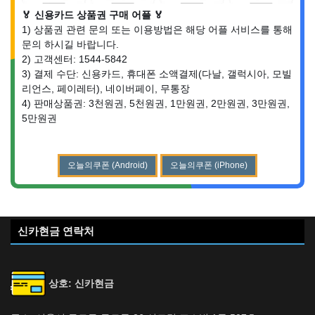
🏅 신용카드 상품권 구매 어플 🏅
1) 상품권 관련 문의 또는 이용방법은 해당 어플 서비스를 통해
문의 하시길 바랍니다.
2) 고객센터: 1544-5842
3) 결제 수단: 신용카드, 휴대폰 소액결제(다날, 갤럭시아, 모빌
리언스, 페이레터), 네이버페이, 무통장
4) 판매상품권: 3천원권, 5천원권, 1만원권, 2만원권, 3만원권,
5만원권
오늘의쿠폰 (Android)
오늘의쿠폰 (iPhone)
신카현금 연락처
상호: 신카현금