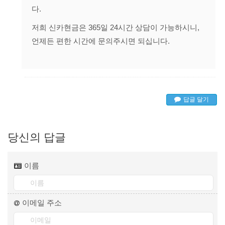
다.
저희 신카현금은 365일 24시간 상담이 가능하시니,
언제든 편한 시간에 문의주시면 되십니다.
답글 달기
당신의 답글
이름
이메일 주소