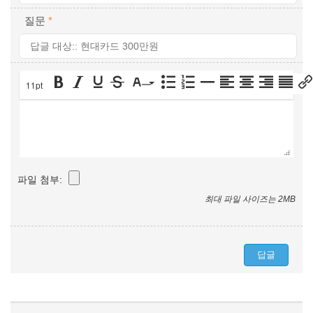
질문
*
11pt
파일 첨부:
최대 파일 사이즈는 2MB