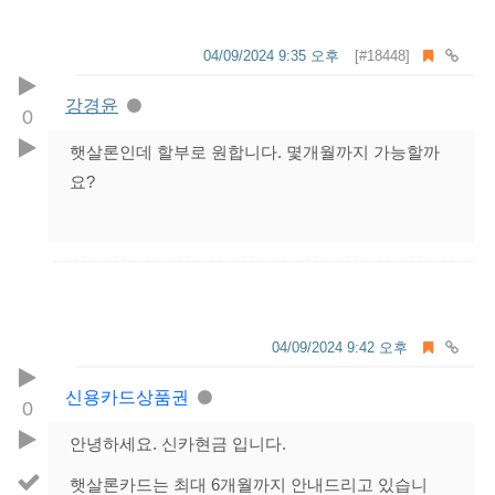
04/09/2024 9:35 오후
[#18448]
강경윤
0
햇살론인데 할부로 원합니다. 몇개월까지 가능할까
요?
04/09/2024 9:42 오후
신용카드상품권
0
안녕하세요. 신카현금 입니다.
햇살론카드는 최대 6개월까지 안내드리고 있습니