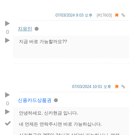
07/03/2024 9:03 오후
[#17603]
지유민
0
지금 바로 가능할까요??
07/03/2024 10:01 오후
신용카드상품권
0
안녕하세요. 신카현금 입니다.
네 언제든 연락주시면 바로 가능하십니다.