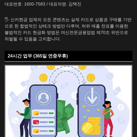
대표번호: 1600-7583 / 대표자명: 김택진
🖐️ 신카현금 업체의 모든 콘텐츠는 실제 카드로 상품권 구매를 기반
으로 한 합법적인 상테크 방법만 다루며, 허위 매출 전표를 이용한
불법적인 카드 현금화 방법은 여신전문금융업법 제70조 위반으로
처벌될 수 있음을 고지합니다.
24시간 업무 (365일 연중무휴)