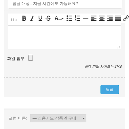
11pt
파일 첨부:
최대 파일 사이즈는 2MB
포럼 이동: