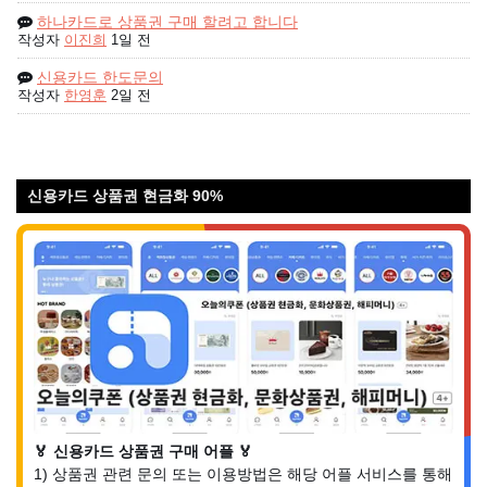
하나카드로 상품권 구매 할려고 합니다
작성자
이진희
1일 전
신용카드 한도문의
작성자
한영훈
2일 전
신용카드 상품권 현금화 90%
🏅 신용카드 상품권 구매 어플 🏅
1) 상품권 관련 문의 또는 이용방법은 해당 어플 서비스를 통해