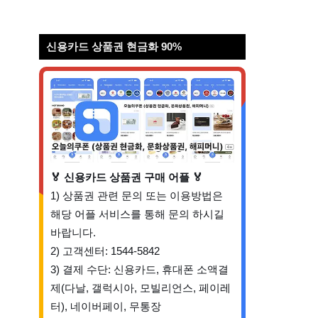
신용카드 상품권 현금화 90%
🏅 신용카드 상품권 구매 어플 🏅
1) 상품권 관련 문의 또는 이용방법은
해당 어플 서비스를 통해 문의 하시길
바랍니다.
2) 고객센터: 1544-5842
3) 결제 수단: 신용카드, 휴대폰 소액결
제(다날, 갤럭시아, 모빌리언스, 페이레
터), 네이버페이, 무통장