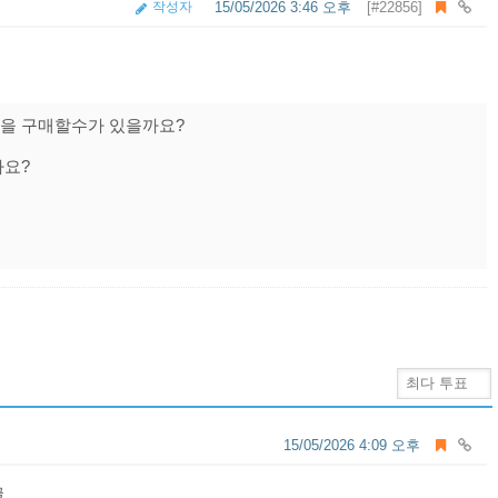
작성자
15/05/2026 3:46 오후
[#22856]
을 구매할수가 있을까요?
가요?
15/05/2026 4:09 오후
글