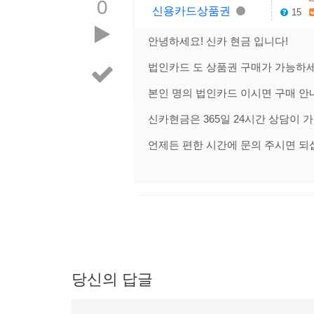
0
신용카드상품권
15
안녕하세요! 신카 현금 입니다!
법인카드 도 상품권 구매가 가능하세
본인 명의 법인카드 이시면 구매 안
신카현금은 365일 24시간 상담이 
언제든 편한 시간에 문의 주시면 되
당신의 답글