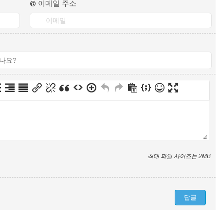
이메일 주소
최대 파일 사이즈는 2MB