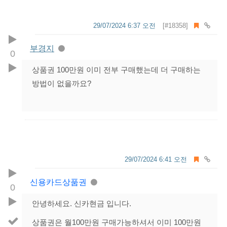
29/07/2024 6:37 오전
[#18358]
부경지
0
상품권 100만원 이미 전부 구매했는데 더 구매하는
방법이 없을까요?
29/07/2024 6:41 오전
신용카드상품권
0
안녕하세요. 신카현금 입니다.
상품권은 월100만원 구매가능하셔서 이미 100만원