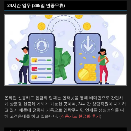
24시간 업무 (365일 연중무휴)
온라인 신용카드 현금화 업체는 인터넷을 통해 비대면으로 간편하
게 상품권 현금화 거래가 가능한 곳이며, 24시간 상담직원이 대기하
고 있기 때문에 전화나 카톡으로 연락주시면 언제든 성심성의를 다
해 고객응대를 하고 있습니다. (
신용카드 현금화 후기
)