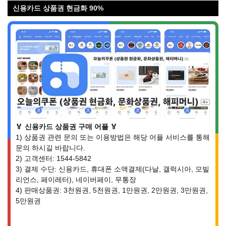
신용카드 상품권 현금화 90%
🏅 신용카드 상품권 구매 어플 🏅
1) 상품권 관련 문의 또는 이용방법은 해당 어플 서비스를 통해
문의 하시길 바랍니다.
2) 고객센터: 1544-5842
3) 결제 수단: 신용카드, 휴대폰 소액결제(다날, 갤럭시아, 모빌
리언스, 페이레터), 네이버페이, 무통장
4) 판매상품권: 3천원권, 5천원권, 1만원권, 2만원권, 3만원권,
5만원권