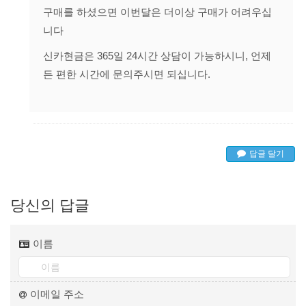
구매를 하셨으면 이번달은 더이상 구매가 어려우십
니다
신카현금은 365일 24시간 상담이 가능하시니, 언제
든 편한 시간에 문의주시면 되십니다.
답글 달기
당신의 답글
이름
이메일 주소