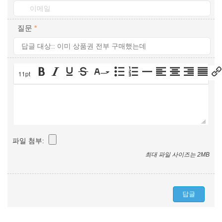
질문
*
11pt
파일 첨부:
최대 파일 사이즈는 2MB