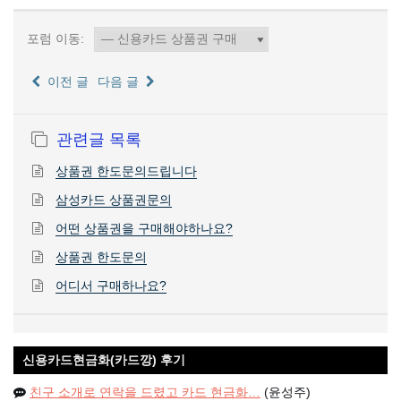
포럼 이동:
이전 글
다음 글
관련글 목록
상품권 한도문의드립니다
삼성카드 상품권문의
어떤 상품권을 구매해야하나요?
상품권 한도문의
어디서 구매하나요?
신용카드현금화(카드깡) 후기
친구 소개로 연락을 드렸고 카드 현금화…
(윤성주)