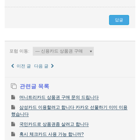
포럼 이동:
이전 글
다음 글
관련글 목록
머니트리카드 상품권 구매 문의 드립니다
삼성카드 이용할려고 합니다 카카오 선물하기 이미 이용
했습니다
국민카드로 상품권좀 살려고 합니다
혹시 체크카드 사용 가능 합니까?