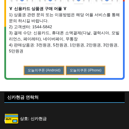
🏅 신용카드 상품권 구매 어플 🏅
1) 상품권 관련 문의 또는 이용방법은 해당 어플 서비스를 통해
문의 하시길 바랍니다.
2) 고객센터: 1544-5842
3) 결제 수단: 신용카드, 휴대폰 소액결제(다날, 갤럭시아, 모빌
리언스, 페이레터), 네이버페이, 무통장
4) 판매상품권: 3천원권, 5천원권, 1만원권, 2만원권, 3만원권,
5만원권
오늘의쿠폰 (Android)
오늘의쿠폰 (iPhone)
신카현금 연락처
상호: 신카현금