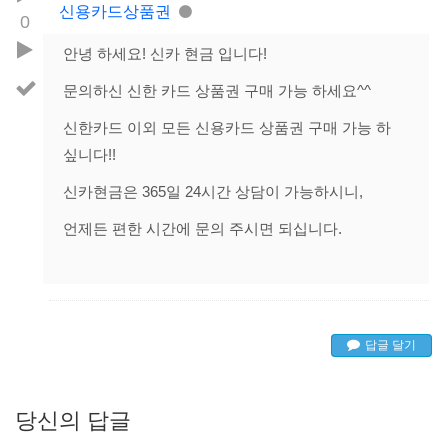
신용카드상품권
0
안녕 하세요! 신카 현금 입니다!
문의하신 신한 카드 상품권 구매 가능 하세요^^
신한카드 이외 모든 신용카드 상품권 구매 가능 하
싶니다!!
신카현금은 365일 24시간 상담이 가능하시니,
언제든 편한 시간에 문의 주시면 되십니다.
답글 달기
당신의 답글