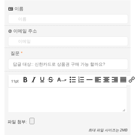
이름
이메일 주소
질문
*
11pt
파일 첨부:
최대 파일 사이즈는 2MB