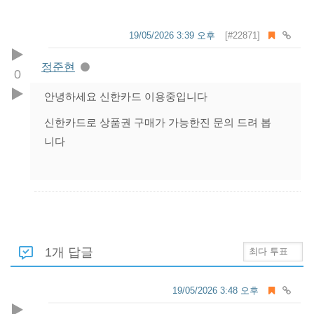
19/05/2026 3:39 오후
[#22871]
정준현
0
안녕하세요 신한카드 이용중입니다
신한카드로 상품권 구매가 가능한진 문의 드려 봅
니다
1개 답글
19/05/2026 3:48 오후