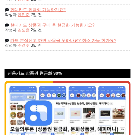
현대카드 현금화 가능한가요?
작성자
윤민준
2일 전
현대카드 상품권 구매 후 현금화 가능한가요?
작성자
김도윤
2일 전
카드 분실신고 하면 사용을 못하나요? 취소 가능 한가요?
작성자
주경수
3일 전
신용카드 상품권 현금화 90%