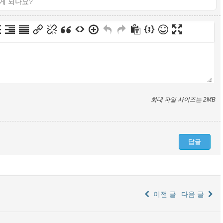
최대 파일 사이즈는 2MB
이전 글
다음 글