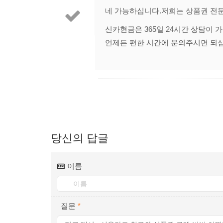
네 가능하십니다.저희는 상품권 전
신카현금은 365일 24시간 상담이 
언제든 편한 시간에 문의주시면 되
당신의 답글
이름
질문
*