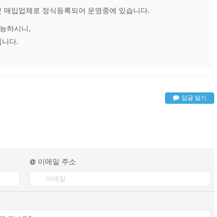
문 매입업체로 정식등록되어 운영중에 있습니다.
가능하시니,
십니다.
답글 달기
이메일 주소