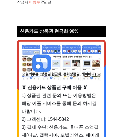
작성자
이병수
2일 전
신용카드 상품권 현금화 90%
🏅 신용카드 상품권 구매 어플 🏅
1) 상품권 관련 문의 또는 이용방법은
해당 어플 서비스를 통해 문의 하시길
바랍니다.
2) 고객센터: 1544-5842
3) 결제 수단: 신용카드, 휴대폰 소액결
제(다날, 갤럭시아, 모빌리언스, 페이레