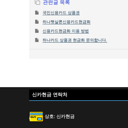
관련글 목록
국민신용카드 상품권
하나햇살론신용카드현금화
신용카드현금화 이용 방법
하나카드 상품권 현금화 문의합니다.
신카현금 연락처
상호: 신카현금