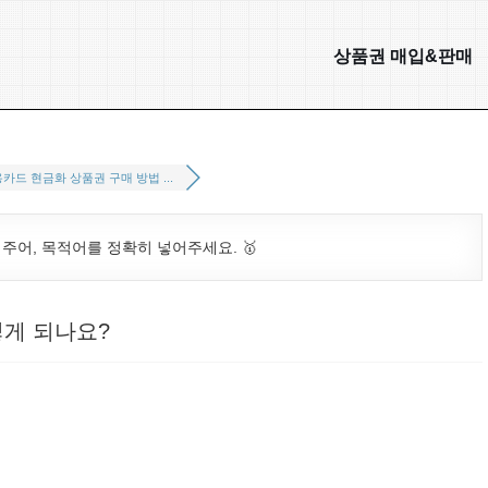
상품권 매입&판매
카드 현금화 상품권 구매 방법 ...
. 주어, 목적어를 정확히 넣어주세요. 🥇
떻게 되나요?