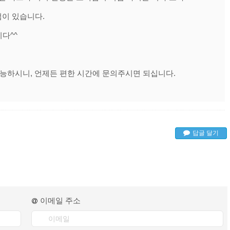
이 있습니다.
다^^
가능하시니, 언제든 편한 시간에 문의주시면 되십니다.
답글 달기
이메일 주소