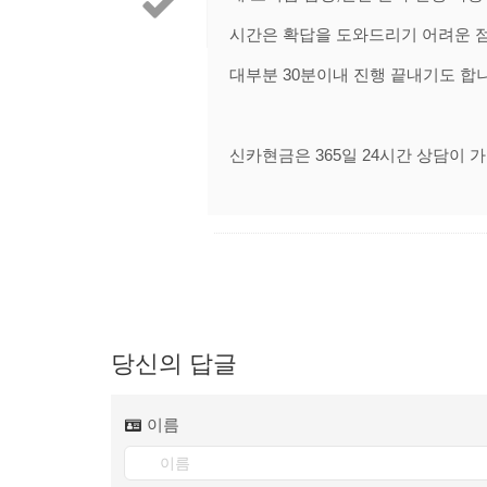
시간은 확답을 도와드리기 어려운 점
대부분 30분이내 진행 끝내기도 합니
신카현금은 365일 24시간 상담이 
당신의 답글
이름