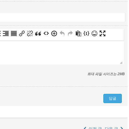
최대 파일 사이즈는 2MB
이전 글
다음 글