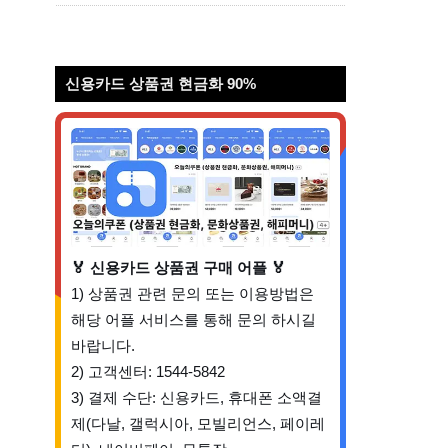
신용카드 상품권 현금화 90%
🏅 신용카드 상품권 구매 어플 🏅
1) 상품권 관련 문의 또는 이용방법은
해당 어플 서비스를 통해 문의 하시길
바랍니다.
2) 고객센터: 1544-5842
3) 결제 수단: 신용카드, 휴대폰 소액결
제(다날, 갤럭시아, 모빌리언스, 페이레