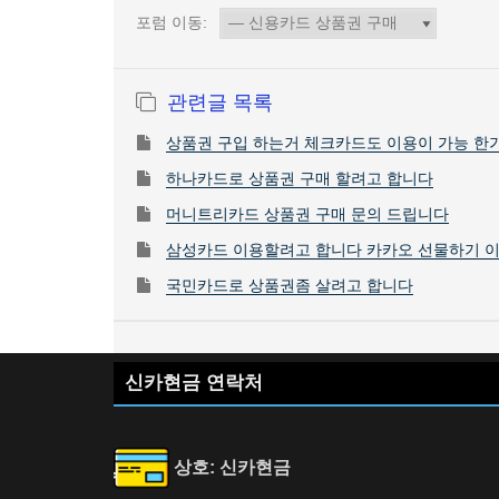
포럼 이동:
관련글 목록
상품권 구입 하는거 체크카드도 이용이 가능 한
하나카드로 상품권 구매 할려고 합니다
머니트리카드 상품권 구매 문의 드립니다
삼성카드 이용할려고 합니다 카카오 선물하기 
국민카드로 상품권좀 살려고 합니다
신카현금 연락처
상호: 신카현금