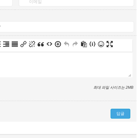
최대 파일 사이즈는 2MB