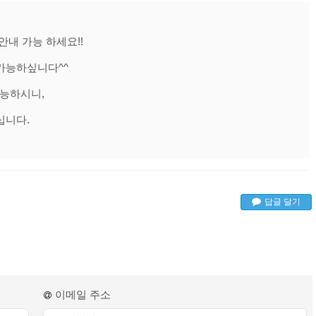
안내 가능 하세요!!
가능하싶니다^^
가능하시니,
십니다.
답글 달기
이메일 주소