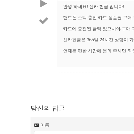
안녕 하세요! 신카 현금 입니다!
핸드폰 소액 충전 카드 상품권 구매 
카드에 충전된 금액 있으셔야 구매 
신카현금은 365일 24시간 상담이 
언제든 편한 시간에 문의 주시면 되
당신의 답글
이름