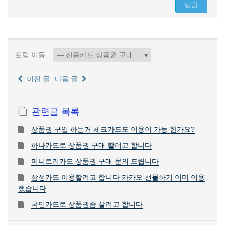
포럼 이동:
이전 글
다음 글
관련글 목록
상품권 구입 하는거 체크카드도 이용이 가능 한가요?
하나카드로 상품권 구매 할려고 합니다
머니트리카드 상품권 구매 문의 드립니다
삼성카드 이용할려고 합니다 카카오 선물하기 이미 이용
했습니다
국민카드로 상품권좀 살려고 합니다