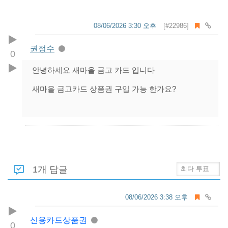
08/06/2026 3:30 오후
[#22986]
권정수
0
안녕하세요 새마을 금고 카드 입니다
새마을 금고카드 상품권 구입 가능 한가요?
1개 답글
08/06/2026 3:38 오후
신용카드상품권
0