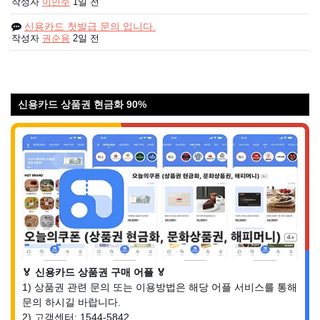
작성자
이민주
1일 전
신용카드 첫발급 문의 입니다.
작성자
권순용
2일 전
신용카드 상품권 현금화 90%
🏅 신용카드 상품권 구매 어플 🏅
1) 상품권 관련 문의 또는 이용방법은 해당 어플 서비스를 통해
문의 하시길 바랍니다.
2) 고객센터: 1544-5842