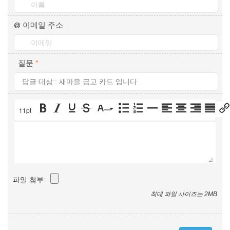
이메일 주소
질문
*
11pt
파일 첨부:
최대 파일 사이즈는 2MB