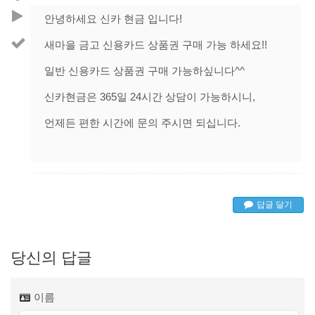
안녕하세요 신카 현금 입니다!
새마을 금고 신용카드 상품권 구매 가능 하세요!!
일반 신용카드 상품권 구매 가능하싶니다^^
신카현금은 365일 24시간 상담이 가능하시니,
언제든 편한 시간에 문의 주시면 되십니다.
답글 달기
당신의 답글
이름