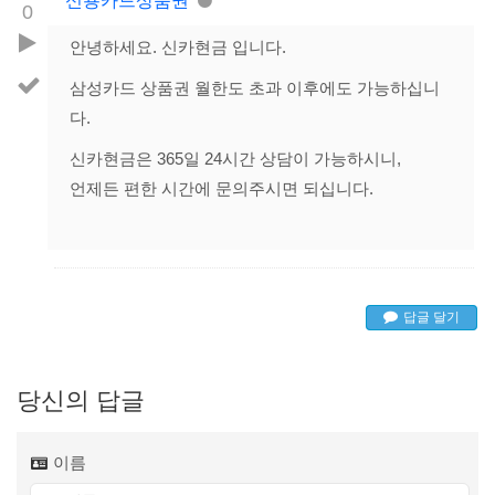
신용카드상품권
0
안녕하세요. 신카현금 입니다.
삼성카드 상품권 월한도 초과 이후에도 가능하십니
다.
신카현금은 365일 24시간 상담이 가능하시니,
언제든 편한 시간에 문의주시면 되십니다.
답글 달기
당신의 답글
이름