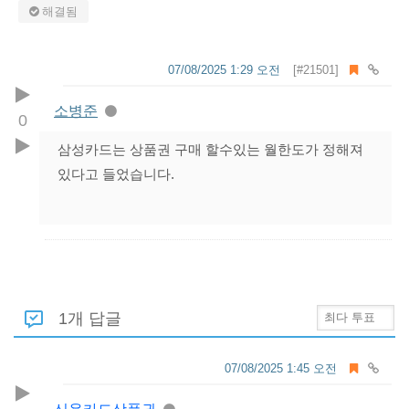
해결됨
07/08/2025 1:29 오전
[#21501]
소병준
0
삼성카드는 상품권 구매 할수있는 월한도가 정해져
있다고 들었습니다.
1개 답글
07/08/2025 1:45 오전