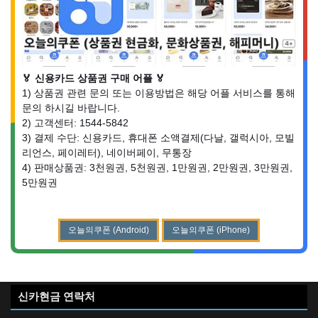
🏅 신용카드 상품권 구매 어플 🏅
1) 상품권 관련 문의 또는 이용방법은 해당 어플 서비스를 통해
문의 하시길 바랍니다.
2) 고객센터: 1544-5842
3) 결제 수단: 신용카드, 휴대폰 소액결제(다날, 갤럭시아, 모빌
리언스, 페이레터), 네이버페이, 무통장
4) 판매상품권: 3천원권, 5천원권, 1만원권, 2만원권, 3만원권,
5만원권
오늘의쿠폰 (Android)
오늘의쿠폰 (iPhone)
신카현금 연락처