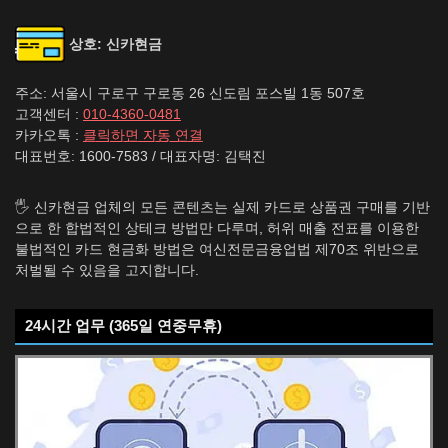
상호: 신카현금
주소: 서울시 구로구 구로동 26 신도림 포스빌 1동 507호
고객센터 :
010-4360-0481
카카오톡 :
클릭하면 자동 연결
대표번호: 1600-7583 / 대표자명: 김택진
🖐️ 신카현금 업체의 모든 콘텐츠는 실제 카드로 상품권 구매를 기반
으로 한 합법적인 상테크 방법만 다루며, 허위 매출 전표를 이용한
불법적인 카드 현금화 방법은 여신전문금융업법 제70조 위반으로
처벌될 수 있음을 고지합니다.
24시간 업무 (365일 연중무휴)