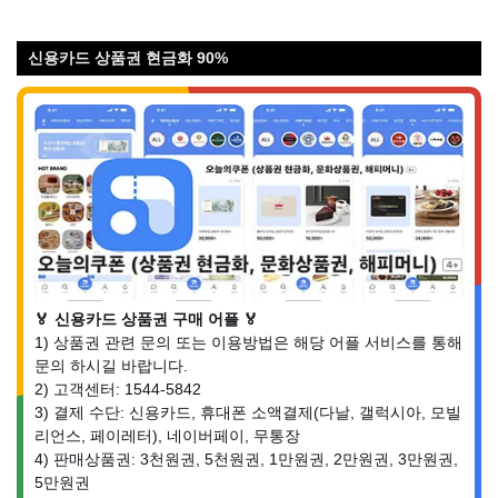
신용카드 상품권 현금화 90%
🏅 신용카드 상품권 구매 어플 🏅
1) 상품권 관련 문의 또는 이용방법은 해당 어플 서비스를 통해
문의 하시길 바랍니다.
2) 고객센터: 1544-5842
3) 결제 수단: 신용카드, 휴대폰 소액결제(다날, 갤럭시아, 모빌
리언스, 페이레터), 네이버페이, 무통장
4) 판매상품권: 3천원권, 5천원권, 1만원권, 2만원권, 3만원권,
5만원권