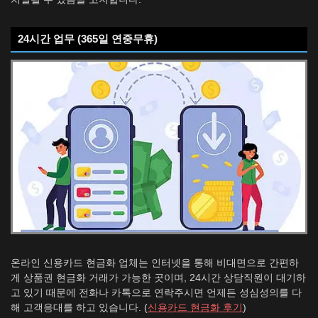
24시간 업무 (365일 연중무휴)
온라인 신용카드 현금화 업체는 인터넷을 통해 비대면으로 간편하
게 상품권 현금화 거래가 가능한 곳이며, 24시간 상담직원이 대기하
고 있기 때문에 전화나 카톡으로 연락주시면 언제든 성심성의를 다
해 고객응대를 하고 있습니다. (
신용카드 현금화 후기
)