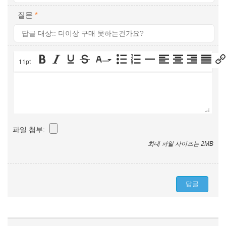
질문
*
11pt
파일 첨부:
최대 파일 사이즈는 2MB