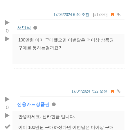
17/04/2024 6:40 오전
[#17880]
서민석
0
100만원 이미 구매했으면 이번달은 더이상 상품권
구매를 못하는걸까요?
17/04/2024 7:22 오전
신용카드상품권
0
안녕하세요. 신카현금 입니다.
이미 100만원 구매하셨다면 이번달은 더이상 구매