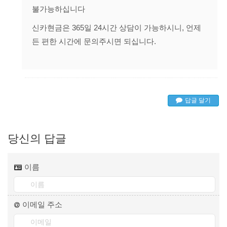
불가능하십니다
신카현금은 365일 24시간 상담이 가능하시니, 언제
든 편한 시간에 문의주시면 되십니다.
답글 달기
당신의 답글
이름
이메일 주소