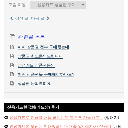
포럼 이동:
이전 글
다음 글
관련글 목록
이미 상품권 전부 구매했는데
상품권 한도문의드립니다
삼성카드 상품권문의
어떤 상품권을 구매해야하나요?
상품권 문의드려요
신용카드현금화(카드깡) 후기
신용카드로 현금화 처음 해보는데 할부도 가능하고…
(정태기)
안녕하세요 오전에 이용했습니다 대출 알아보다가 신용이…
(남