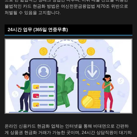
불법적인 카드 현금화 방법은 여신전문금융업법 제70조 위반으로
처벌될 수 있음을 고지합니다.
24시간 업무 (365일 연중무휴)
온라인 신용카드 현금화 업체는 인터넷을 통해 비대면으로 간편하
게 상품권 현금화 거래가 가능한 곳이며, 24시간 상담직원이 대기하