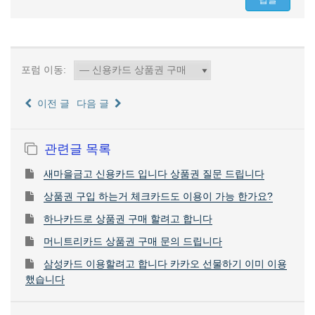
포럼 이동:
이전 글
다음 글
관련글 목록
새마을금고 신용카드 입니다 상품권 질문 드립니다
상품권 구입 하는거 체크카드도 이용이 가능 한가요?
하나카드로 상품권 구매 할려고 합니다
머니트리카드 상품권 구매 문의 드립니다
삼성카드 이용할려고 합니다 카카오 선물하기 이미 이용
했습니다