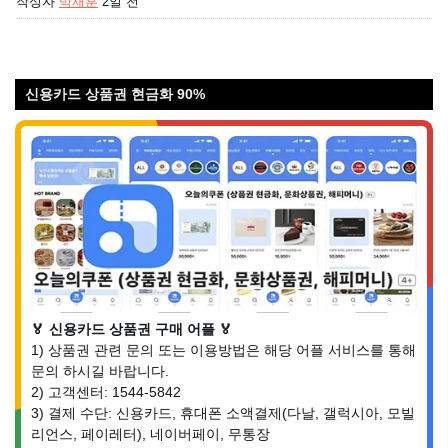
작성자
박재훈
2일 전
신용카드 상품권 현금화 90%
🏅 신용카드 상품권 구매 어플 🏅
1) 상품권 관련 문의 또는 이용방법은 해당 어플 서비스를 통해
문의 하시길 바랍니다.
2) 고객센터: 1544-5842
3) 결제 수단: 신용카드, 휴대폰 소액결제(다날, 갤럭시아, 모빌
리언스, 페이레터), 네이버페이, 무통장