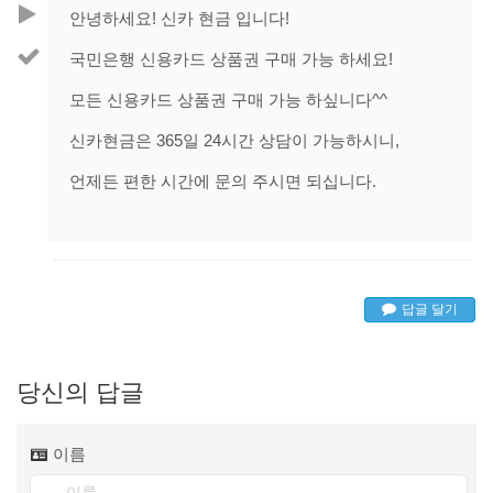
안녕하세요! 신카 현금 입니다!
국민은행 신용카드 상품권 구매 가능 하세요!
모든 신용카드 상품권 구매 가능 하싶니다^^
신카현금은 365일 24시간 상담이 가능하시니,
언제든 편한 시간에 문의 주시면 되십니다.
답글 달기
당신의 답글
이름