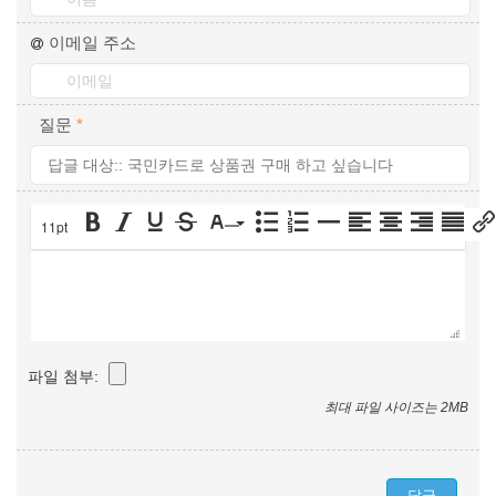
이메일 주소
질문
*
11pt
파일 첨부:
최대 파일 사이즈는 2MB