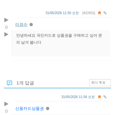
31/05/2026 11:50 오전
[#22931]
이경수
0
안녕하세요 국민카드로 상품권을 구매하고 싶어 문
의 남겨 봅니다
1개 답글
31/05/2026 11:58 오전
신용카드상품권
0