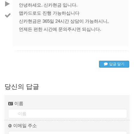
안녕하세요. 신카현금 입니다.
앱카드로도 진행 가능하십니다
신카현금은 365일 24시간 상담이 가능하시니,
언제든 편한 시간에 문의주시면 되십니다.
답글 달기
당신의 답글
이름
이메일 주소