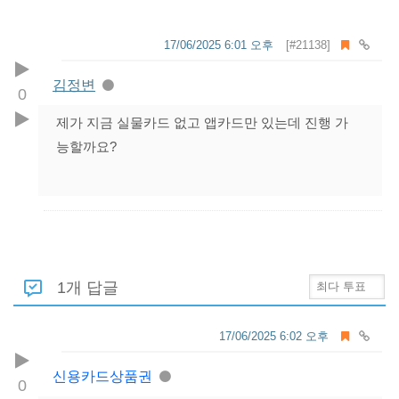
17/06/2025 6:01 오후
[#21138]
김정변
0
제가 지금 실물카드 없고 앱카드만 있는데 진행 가
능할까요?
1개 답글
17/06/2025 6:02 오후
신용카드상품권
0