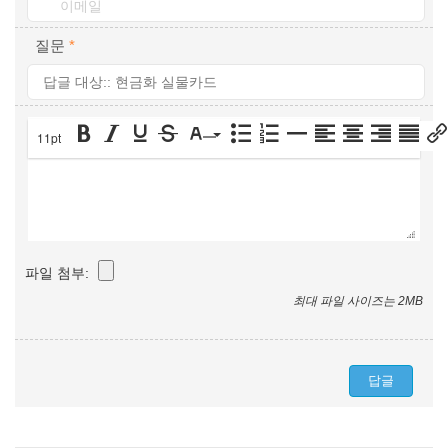
질문
*
11pt
파일 첨부:
최대 파일 사이즈는 2MB