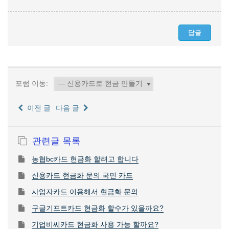
포럼 이동:
이전 글
다음 글
관련글 목록
농협bc카드 현금화 할려고 합니다
신용카드 현금화 문의 국민 카드
사업자카드 이용해서 현금화 문의
구글기프트카드 현금화 할수가 있을까요?
기업비씨카드 현금화 사용 가능 할까요?