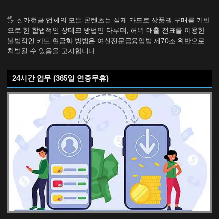
🖐️ 신카현금 업체의 모든 콘텐츠는 실제 카드로 상품권 구매를 기반
으로 한 합법적인 상테크 방법만 다루며, 허위 매출 전표를 이용한
불법적인 카드 현금화 방법은 여신전문금융업법 제70조 위반으로
처벌될 수 있음을 고지합니다.
24시간 업무 (365일 연중무휴)