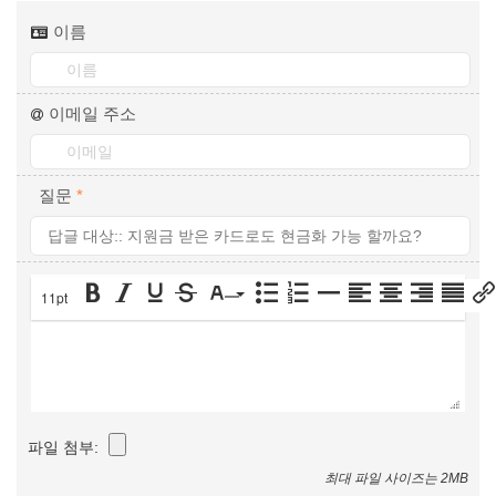
이름
이메일 주소
질문
*
11pt
파일 첨부:
최대 파일 사이즈는 2MB