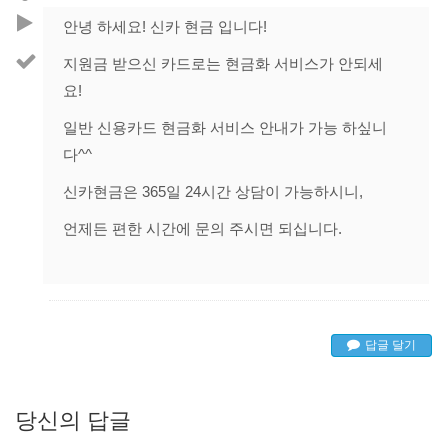
안녕 하세요! 신카 현금 입니다!
지원금 받으신 카드로는 현금화 서비스가 안되세
요!
일반 신용카드 현금화 서비스 안내가 가능 하싶니
다^^
신카현금은 365일 24시간 상담이 가능하시니,
언제든 편한 시간에 문의 주시면 되십니다.
답글 달기
당신의 답글