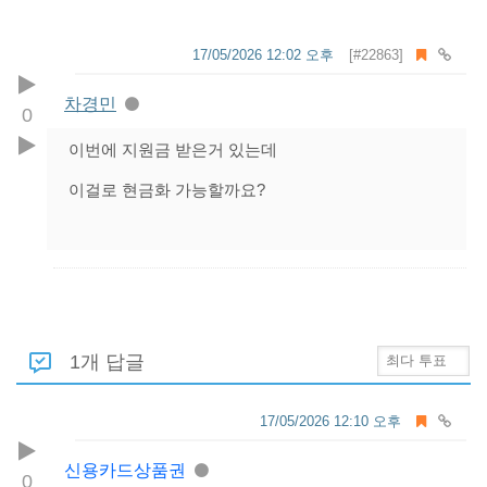
17/05/2026 12:02 오후
[#22863]
차경민
0
이번에 지원금 받은거 있는데
이걸로 현금화 가능할까요?
1개 답글
17/05/2026 12:10 오후
신용카드상품권
0