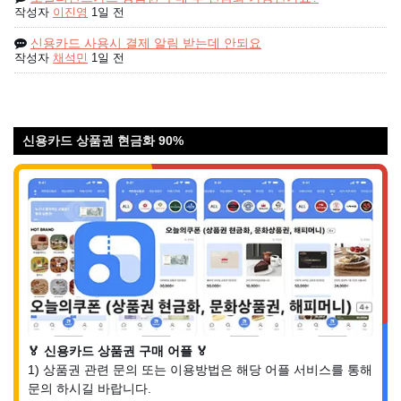
작성자
이진영
1일 전
신용카드 사용시 결제 알림 받는데 안되요
작성자
채석민
1일 전
신용카드 상품권 현금화 90%
🏅 신용카드 상품권 구매 어플 🏅
1) 상품권 관련 문의 또는 이용방법은 해당 어플 서비스를 통해
문의 하시길 바랍니다.