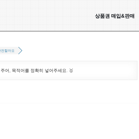
상품권 매입&판매
안전할까요
. 주어, 목적어를 정확히 넣어주세요. 🥇