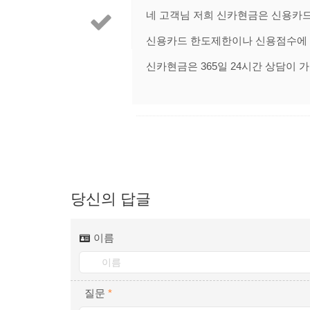
네 고객님 저희 신카현금은 신용카
신용카드 한도제한이나 신용점수에 
신카현금은 365일 24시간 상담이 
당신의 답글
이름
질문
*