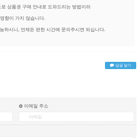
드로 상품권 구매 안내로 도와드리는 방법이라
영향이 가지 않습니다.
가능하시니, 언제든 편한 시간에 문의주시면 되십니다.
답글 달기
이메일 주소