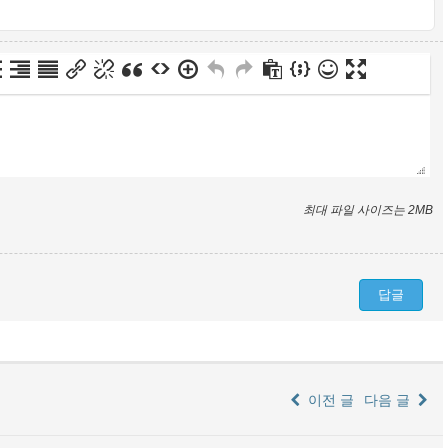
최대 파일 사이즈는 2MB
이전 글
다음 글