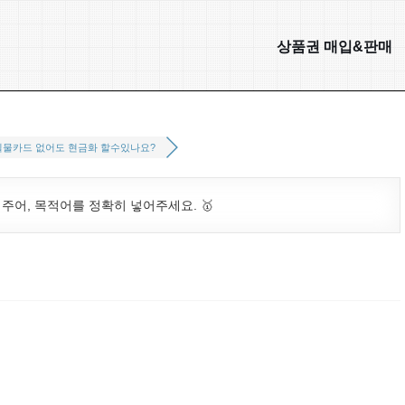
상품권 매입&판매
실물카드 없어도 현금화 할수있나요?
. 주어, 목적어를 정확히 넣어주세요. 🥇