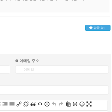
답글 달기
이메일 주소