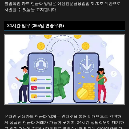
불법적인 카드 현금화 방법은 여신전문금융업법 제70조 위반으로
처벌될 수 있음을 고지합니다.
24시간 업무 (365일 연중무휴)
온라인 신용카드 현금화 업체는 인터넷을 통해 비대면으로 간편하
게 상품권 현금화 거래가 가능한 곳이며, 24시간 상담직원이 대기하
고 있기 때문에 전화나 카톡으로 연락주시면 언제든 성심성의를 다