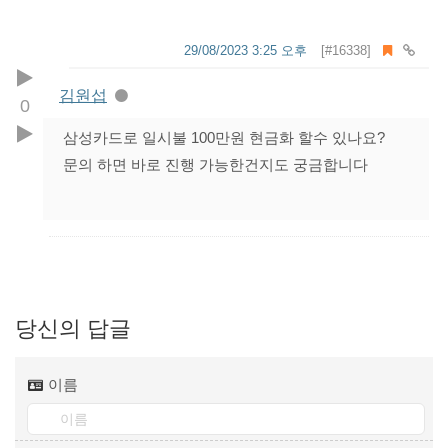
29/08/2023 3:25 오후
[#16338]
김원섭
0
삼성카드로 일시불 100만원 현금화 할수 있나요?
문의 하면 바로 진행 가능한건지도 궁금합니다
당신의 답글
이름