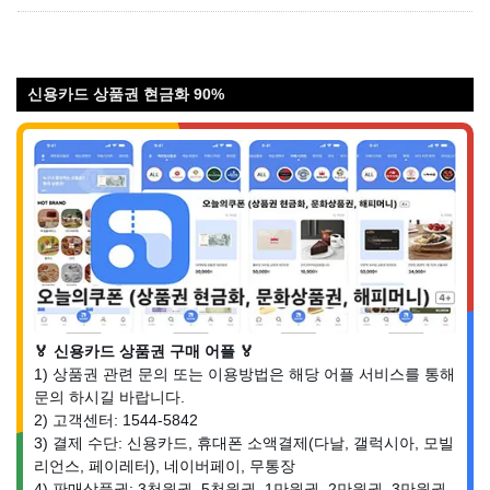
신용카드 상품권 현금화 90%
🏅 신용카드 상품권 구매 어플 🏅
1) 상품권 관련 문의 또는 이용방법은 해당 어플 서비스를 통해
문의 하시길 바랍니다.
2) 고객센터: 1544-5842
3) 결제 수단: 신용카드, 휴대폰 소액결제(다날, 갤럭시아, 모빌
리언스, 페이레터), 네이버페이, 무통장
4) 판매상품권: 3천원권, 5천원권, 1만원권, 2만원권, 3만원권,