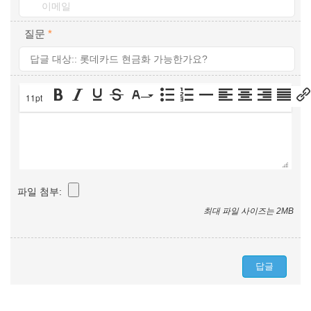
질문
*
11pt
파일 첨부:
최대 파일 사이즈는 2MB