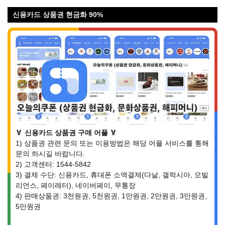
신용카드 상품권 현금화 90%
🏅 신용카드 상품권 구매 어플 🏅
1) 상품권 관련 문의 또는 이용방법은 해당 어플 서비스를 통해
문의 하시길 바랍니다.
2) 고객센터: 1544-5842
3) 결제 수단: 신용카드, 휴대폰 소액결제(다날, 갤럭시아, 모빌
리언스, 페이레터), 네이버페이, 무통장
4) 판매상품권: 3천원권, 5천원권, 1만원권, 2만원권, 3만원권,
5만원권