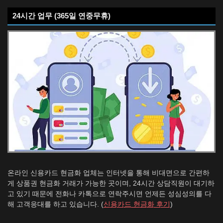
24시간 업무 (365일 연중무휴)
온라인 신용카드 현금화 업체는 인터넷을 통해 비대면으로 간편하
게 상품권 현금화 거래가 가능한 곳이며, 24시간 상담직원이 대기하
고 있기 때문에 전화나 카톡으로 연락주시면 언제든 성심성의를 다
해 고객응대를 하고 있습니다. (
신용카드 현금화 후기
)