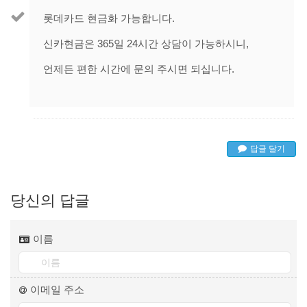
롯데카드 현금화 가능합니다.
신카현금은 365일 24시간 상담이 가능하시니,
언제든 편한 시간에 문의 주시면 되십니다.
답글 달기
당신의 답글
이름
이메일 주소