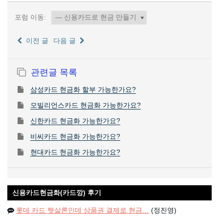
포럼 이동:
이전 글
다음 글
관련글 목록
삼성카드 현금화 할부 가능한가요?
모빌리언스카드 현금화 가능한가요?
신한카드 현금화 가능한가요?
비씨카드 현금화 가능한가요?
현대카드 현금화 가능한가요?
신용카드현금화(카드깡) 후기
롯데 카드 햇살론인데 상품권 결제로 현금…
(정진영)