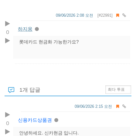
09/06/2026 2:08 오전
[#22991]
하지웅
0
롯데카드 현금화 가능한가요?
1개 답글
09/06/2026 2:15 오전
신용카드상품권
0
안녕하세요. 신카현금 입니다.