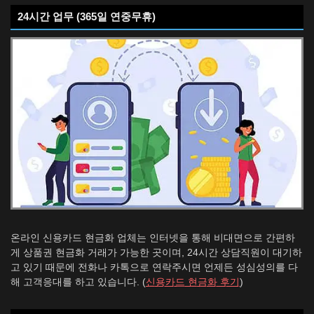
24시간 업무 (365일 연중무휴)
온라인 신용카드 현금화 업체는 인터넷을 통해 비대면으로 간편하
게 상품권 현금화 거래가 가능한 곳이며, 24시간 상담직원이 대기하
고 있기 때문에 전화나 카톡으로 연락주시면 언제든 성심성의를 다
해 고객응대를 하고 있습니다. (
신용카드 현금화 후기
)