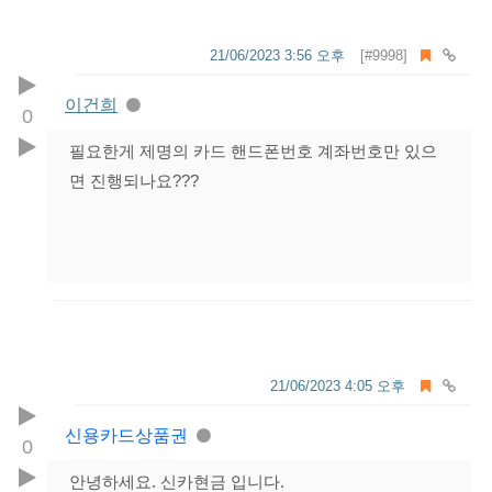
21/06/2023 3:56 오후
[#9998]
이건희
0
필요한게 제명의 카드 핸드폰번호 계좌번호만 있으
면 진행되나요???
21/06/2023 4:05 오후
신용카드상품권
0
안녕하세요. 신카현금 입니다.