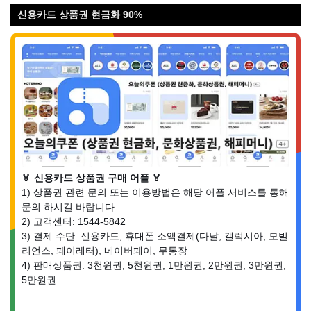
신용카드 상품권 현금화 90%
🏅 신용카드 상품권 구매 어플 🏅
1) 상품권 관련 문의 또는 이용방법은 해당 어플 서비스를 통해
문의 하시길 바랍니다.
2) 고객센터: 1544-5842
3) 결제 수단: 신용카드, 휴대폰 소액결제(다날, 갤럭시아, 모빌
리언스, 페이레터), 네이버페이, 무통장
4) 판매상품권: 3천원권, 5천원권, 1만원권, 2만원권, 3만원권,
5만원권