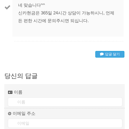
네 맞습니다^^
신카현금은 365일 24시간 상담이 가능하시니, 언제
든 편한 시간에 문의주시면 되십니다.
답글 달기
당신의 답글
이름
이메일 주소