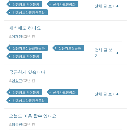
신용카드 관련문의
신용카드현금화
전체 글 보기
신용카드상품권현금화
새벽에도 하나요
이재원
2년 전
신용카드상품권현금화
신용카드현금화
전체 글 보
기
신용카드 관련문의
궁금한게 있습니다
이성규
2년 전
신용카드 관련문의
신용카드현금화
전체 글 보기
신용카드상품권현금화
오늘도 이용 할수 있나요
임동현
2년 전