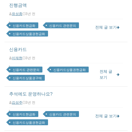
진행금액
유성종
3년 전
신용카드현금화
신용카드 관련문의
전체 글 보기
신용카드상품권현금화
신용카드
이재현
3년 전
신용카드 관련문의
신용카드상품권현금화
전체 글
보기
신용카드상품권구매
추석에도 운영하나요?
김성주
3년 전
신용카드현금화
신용카드 관련문의
전체 글 보기
신용카드상품권현금화