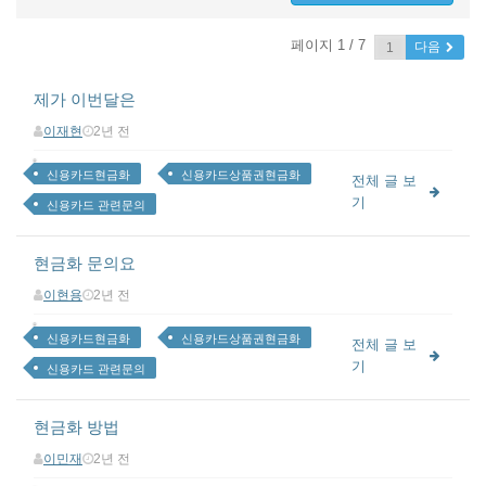
페이지 1 / 7
다음
제가 이번달은
이재현
2년 전
신용카드현금화
신용카드상품권현금화
전체 글 보
기
신용카드 관련문의
현금화 문의요
이현용
2년 전
신용카드현금화
신용카드상품권현금화
전체 글 보
기
신용카드 관련문의
현금화 방법
이민재
2년 전