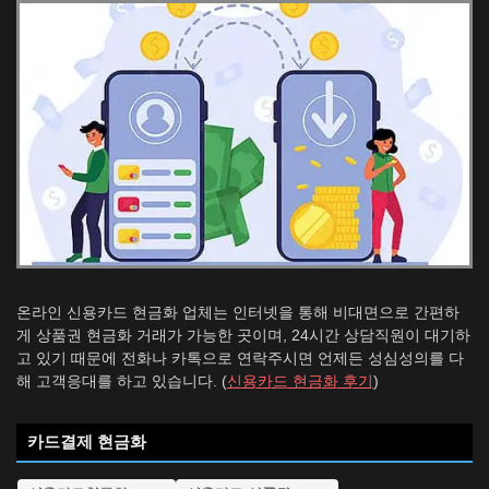
온라인 신용카드 현금화 업체는 인터넷을 통해 비대면으로 간편하
게 상품권 현금화 거래가 가능한 곳이며, 24시간 상담직원이 대기하
고 있기 때문에 전화나 카톡으로 연락주시면 언제든 성심성의를 다
해 고객응대를 하고 있습니다. (
신용카드 현금화 후기
)
카드결제 현금화