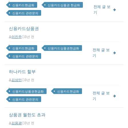
신용카드현금화
신용카드상품권 현금화
전체 글 보
기
신용카드 관련문의
신용카드상품권
이진주
3년 전
신용카드현금화
신용카드상품권현금화
전체 글 보
기
신용카드 관련문의
하나카드 할부
김성민
3년 전
신용카드상품권현금화
신용카드현금화
전체 글 보
기
신용카드 관련문의
상품권 월한도 초과
김용광
3년 전