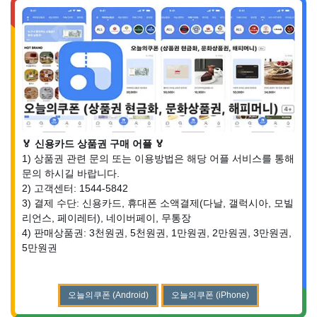
🏅 신용카드 상품권 구매 어플 🏅
1) 상품권 관련 문의 또는 이용방법은 해당 어플 서비스를 통해
문의 하시길 바랍니다.
2) 고객센터: 1544-5842
3) 결제 수단: 신용카드, 휴대폰 소액결제(다날, 갤럭시아, 모빌
리언스, 페이레터), 네이버페이, 무통장
4) 판매상품권: 3천원권, 5천원권, 1만원권, 2만원권, 3만원권,
5만원권
오늘의쿠폰 (Android)
오늘의쿠폰 (iPhone)